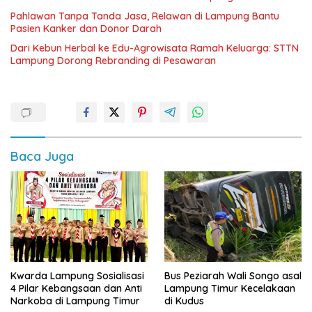
Pahlawan Tanpa Tanda Jasa, Relawan di Lampung Bantu
Pasien Kanker dan Donor Darah
Dari Kebun Herbal ke Edu-Agrowisata Ramah Keluarga: STTN
Lampung Dorong Rebranding di Pesawaran
Baca Juga
Kwarda Lampung Sosialisasi
Bus Peziarah Wali Songo asal
4 Pilar Kebangsaan dan Anti
Lampung Timur Kecelakaan
Narkoba di Lampung Timur
di Kudus