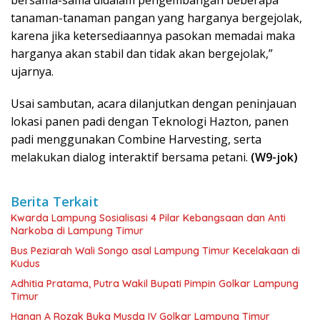
tanaman-tanaman pangan yang harganya bergejolak,
karena jika ketersediaannya pasokan memadai maka
harganya akan stabil dan tidak akan bergejolak,”
ujarnya.
Usai sambutan, acara dilanjutkan dengan peninjauan
lokasi panen padi dengan Teknologi Hazton, panen
padi menggunakan Combine Harvesting, serta
melakukan dialog interaktif bersama petani.
(W9-jok)
Berita Terkait
Kwarda Lampung Sosialisasi 4 Pilar Kebangsaan dan Anti
Narkoba di Lampung Timur
Bus Peziarah Wali Songo asal Lampung Timur Kecelakaan di
Kudus
Adhitia Pratama, Putra Wakil Bupati Pimpin Golkar Lampung
Timur
Hanan A Rozak Buka Musda IV Golkar Lampung Timur