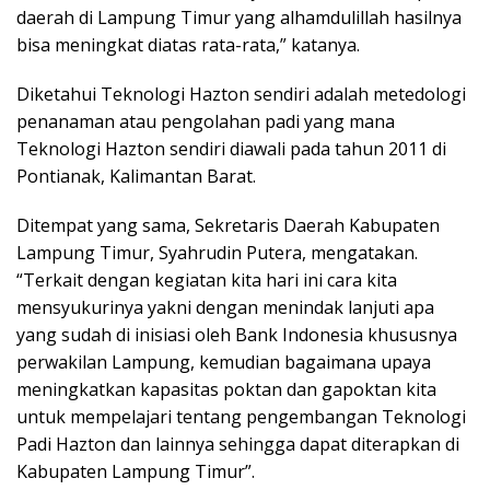
daerah di Lampung Timur yang alhamdulillah hasilnya
bisa meningkat diatas rata-rata,” katanya.
Diketahui Teknologi Hazton sendiri adalah metedologi
penanaman atau pengolahan padi yang mana
Teknologi Hazton sendiri diawali pada tahun 2011 di
Pontianak, Kalimantan Barat.
Ditempat yang sama, Sekretaris Daerah Kabupaten
Lampung Timur, Syahrudin Putera, mengatakan.
“Terkait dengan kegiatan kita hari ini cara kita
mensyukurinya yakni dengan menindak lanjuti apa
yang sudah di inisiasi oleh Bank Indonesia khususnya
perwakilan Lampung, kemudian bagaimana upaya
meningkatkan kapasitas poktan dan gapoktan kita
untuk mempelajari tentang pengembangan Teknologi
Padi Hazton dan lainnya sehingga dapat diterapkan di
Kabupaten Lampung Timur”.