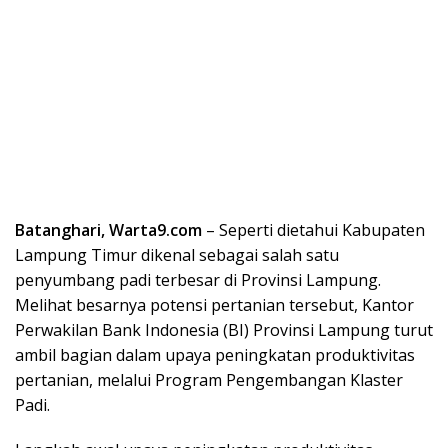
Batanghari, Warta9.com
– Seperti dietahui Kabupaten
Lampung Timur dikenal sebagai salah satu
penyumbang padi terbesar di Provinsi Lampung.
Melihat besarnya potensi pertanian tersebut, Kantor
Perwakilan Bank Indonesia (BI) Provinsi Lampung turut
ambil bagian dalam upaya peningkatan produktivitas
pertanian, melalui Program Pengembangan Klaster
Padi.