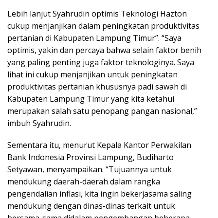
Lebih lanjut Syahrudin optimis Teknologi Hazton
cukup menjanjikan dalam peningkatan produktivitas
pertanian di Kabupaten Lampung Timur”. “Saya
optimis, yakin dan percaya bahwa selain faktor benih
yang paling penting juga faktor teknologinya. Saya
lihat ini cukup menjanjikan untuk peningkatan
produktivitas pertanian khususnya padi sawah di
Kabupaten Lampung Timur yang kita ketahui
merupakan salah satu penopang pangan nasional,”
imbuh Syahrudin.
Sementara itu, menurut Kepala Kantor Perwakilan
Bank Indonesia Provinsi Lampung, Budiharto
Setyawan, menyampaikan. “Tujuannya untuk
mendukung daerah-daerah dalam rangka
pengendalian inflasi, kita ingin bekerjasama saling
mendukung dengan dinas-dinas terkait untuk
bersama-sama didalam pengembangan beberapa