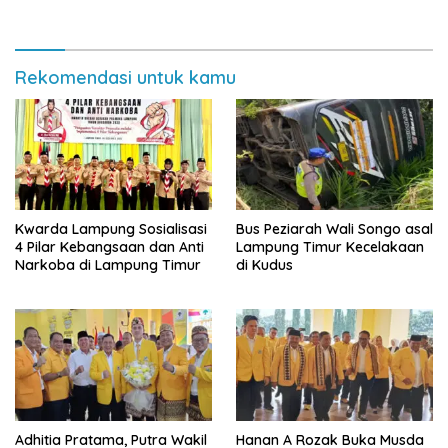
Donor Darah
Rekomendasi untuk kamu
Kwarda Lampung Sosialisasi
Bus Peziarah Wali Songo asal
4 Pilar Kebangsaan dan Anti
Lampung Timur Kecelakaan
Narkoba di Lampung Timur
di Kudus
Adhitia Pratama, Putra Wakil
Hanan A Rozak Buka Musda