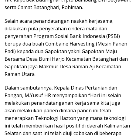
serta Camat Batanghari, Rohiman.
Selain acara penandatangan naskah kerjasama,
dilakukan pula penyerahan cindera mata dan
penyerahan Program Sosial Bank Indonesia (PSBI)
berupa dua buah Combaine Harvesting (Mesin Panen
Padi) kepada dua Gapoktan yakni Gapoktan Maju
Bersama Desa Bumi Harjo Kecamatan Batanghari dan
Gapoktan Jaya Makmur Desa Raman Aji Kecamatan
Raman Utara.
Dalam sambutannya, Kepala Dinas Pertanian dan
Pangan, M.Yusuf HR menyampaikan “Hari ini selain
melakukan penandatanganan kerja sama kita juga
akan melakukan panen dimana panen ini telah
menerapkan Teknologi Hazton yang mana teknologi
ini telah memberikan hasil positif di daerah Kalimantan
Selatan dan saat ini telah diuji cobakan di beberapa