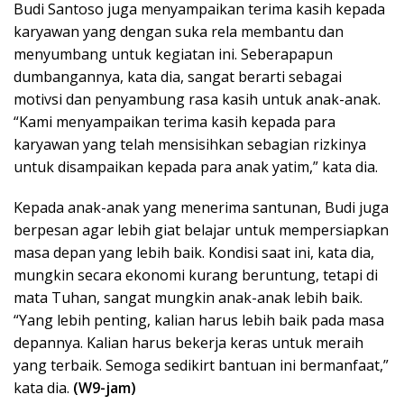
Budi Santoso juga menyampaikan terima kasih kepada
karyawan yang dengan suka rela membantu dan
menyumbang untuk kegiatan ini. Seberapapun
dumbangannya, kata dia, sangat berarti sebagai
motivsi dan penyambung rasa kasih untuk anak-anak.
“Kami menyampaikan terima kasih kepada para
karyawan yang telah mensisihkan sebagian rizkinya
untuk disampaikan kepada para anak yatim,” kata dia.
Kepada anak-anak yang menerima santunan, Budi juga
berpesan agar lebih giat belajar untuk mempersiapkan
masa depan yang lebih baik. Kondisi saat ini, kata dia,
mungkin secara ekonomi kurang beruntung, tetapi di
mata Tuhan, sangat mungkin anak-anak lebih baik.
“Yang lebih penting, kalian harus lebih baik pada masa
depannya. Kalian harus bekerja keras untuk meraih
yang terbaik. Semoga sedikirt bantuan ini bermanfaat,”
kata dia.
(W9-jam)