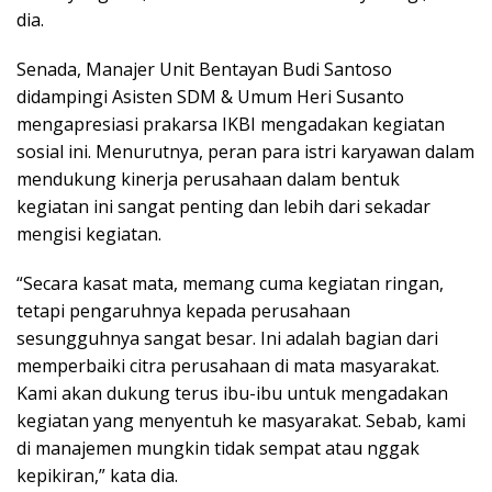
dia.
Senada, Manajer Unit Bentayan Budi Santoso
didampingi Asisten SDM & Umum Heri Susanto
mengapresiasi prakarsa IKBI mengadakan kegiatan
sosial ini. Menurutnya, peran para istri karyawan dalam
mendukung kinerja perusahaan dalam bentuk
kegiatan ini sangat penting dan lebih dari sekadar
mengisi kegiatan.
“Secara kasat mata, memang cuma kegiatan ringan,
tetapi pengaruhnya kepada perusahaan
sesungguhnya sangat besar. Ini adalah bagian dari
memperbaiki citra perusahaan di mata masyarakat.
Kami akan dukung terus ibu-ibu untuk mengadakan
kegiatan yang menyentuh ke masyarakat. Sebab, kami
di manajemen mungkin tidak sempat atau nggak
kepikiran,” kata dia.