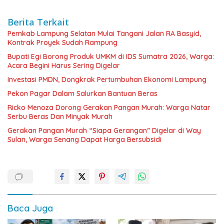
Berita Terkait
Pemkab Lampung Selatan Mulai Tangani Jalan RA Basyid,
Kontrak Proyek Sudah Rampung
Bupati Egi Borong Produk UMKM di IDS Sumatra 2026, Warga:
Acara Begini Harus Sering Digelar
Investasi PMDN, Dongkrak Pertumbuhan Ekonomi Lampung
Pekon Pagar Dalam Salurkan Bantuan Beras
Ricko Menoza Dorong Gerakan Pangan Murah: Warga Natar
Serbu Beras Dan Minyak Murah
Gerakan Pangan Murah “Siapa Gerangan” Digelar di Way
Sulan, Warga Senang Dapat Harga Bersubsidi
Baca Juga