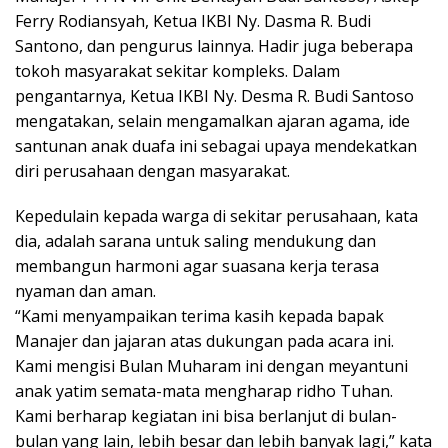
Ferry Rodiansyah, Ketua IKBI Ny. Dasma R. Budi
Santono, dan pengurus lainnya. Hadir juga beberapa
tokoh masyarakat sekitar kompleks. Dalam
pengantarnya, Ketua IKBI Ny. Desma R. Budi Santoso
mengatakan, selain mengamalkan ajaran agama, ide
santunan anak duafa ini sebagai upaya mendekatkan
diri perusahaan dengan masyarakat.
Kepedulain kepada warga di sekitar perusahaan, kata
dia, adalah sarana untuk saling mendukung dan
membangun harmoni agar suasana kerja terasa
nyaman dan aman.
“Kami menyampaikan terima kasih kepada bapak
Manajer dan jajaran atas dukungan pada acara ini.
Kami mengisi Bulan Muharam ini dengan meyantuni
anak yatim semata-mata mengharap ridho Tuhan.
Kami berharap kegiatan ini bisa berlanjut di bulan-
bulan yang lain, lebih besar dan lebih banyak lagi,” kata