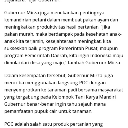
Gubernur Mirza juga menekankan pentingnya
kemandirian petani dalam membuat pakan ayam dan
meningkatkan produktivitas hasil pertanian. “Jika
pakan murah, maka berdampak pada kesehatan anak-
anak kita terjamin, kesejahteraan meningkat, kita
sukseskan baik program Pemerintah Pusat, maupun
program Pemerintah Daerah, kita ingin Indonesia maju
dimulai dari desa yang maju,” tambah Gubernur Mirza.
Dalam kesempatan tersebut, Gubernur Mirza juga
mencoba menggunakan langsung POC dengan
menyemprotkan ke tanaman padi bersama masyarakat
yang tergabung pada Kelompok Tani Karya Mandiri.
Gubernur benar-benar ingin tahu sejauh mana
pemanfaatan pupuk cair untuk tanaman.
POC adalah salah satu produk pertanian yang