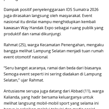
Dampak positif penyelenggaraan IDS Sumatra 2026
juga dirasakan langsung oleh masyarakat. Event
nasional itu dinilai mampu menghidupkan kembali
kawasan Way Handak Expo sebagai ruang publik yang
produktif dan ramai dikunjungi.
Rahmat (25), warga Kecamatan Penengahan, mengaku
bangga melihat Lampung Selatan menjadi tuan rumah
event otomotif nasional.
“Seru banget acaranya, ramai dan beda dari biasanya.
Semoga event seperti ini sering diadakan di Lampung
Selatan,” ujar Rahmat.
Antusiasme serupa juga datang dari Abbad (11), warga
Kalianda, yang hadir bersama keluarganya untuk
melihat langsung mobil-mobil sport yang selama ini