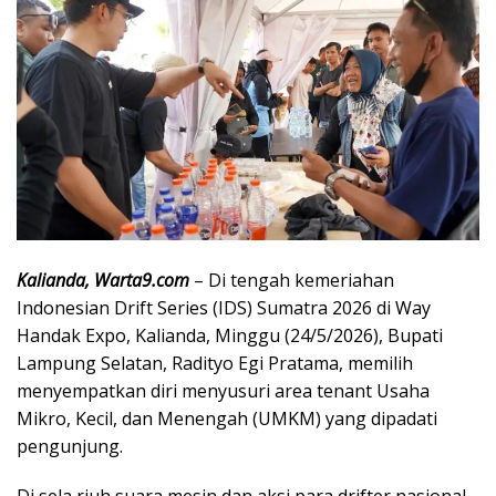
Kalianda, Warta9.com
– Di tengah kemeriahan
Indonesian Drift Series (IDS) Sumatra 2026 di Way
Handak Expo, Kalianda, Minggu (24/5/2026), Bupati
Lampung Selatan,
Radityo Egi Pratama
, memilih
menyempatkan diri menyusuri area tenant Usaha
Mikro, Kecil, dan Menengah (UMKM) yang dipadati
pengunjung.