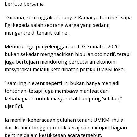
berfoto bersama.
“Gimana, seru nggak acaranya? Ramai ya hari ini?” sapa
Egi kepada salah seorang warga yang sedang
mengantre di tenant kuliner.
Menurut Egi, penyelenggaraan IDS Sumatra 2026
bukan sekadar menghadirkan hiburan otomotif, tetapi
juga bertujuan mendorong perputaran ekonomi
masyarakat melalui keterlibatan pelaku UMKM lokal.
“Kami ingin event seperti ini bukan hanya menjadi
tontonan, tetapi juga membawa manfaat dan
kebahagiaan untuk masyarakat Lampung Selatan,”
ujar Egi.
Ia menilai keberadaan puluhan tenant UMKM, mulai
dari kuliner hingga produk kerajinan, menjadi bagian
penting dalam kesuksesan acara tersebut.