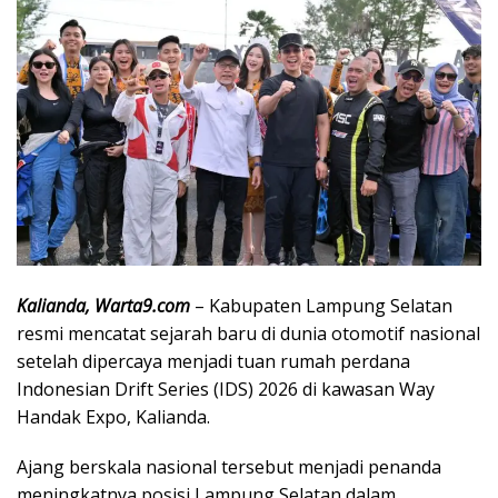
Kalianda, Warta9.com
– Kabupaten Lampung Selatan
resmi mencatat sejarah baru di dunia otomotif nasional
setelah dipercaya menjadi tuan rumah perdana
Indonesian Drift Series (IDS) 2026 di kawasan Way
Handak Expo, Kalianda.
Ajang berskala nasional tersebut menjadi penanda
meningkatnya posisi Lampung Selatan dalam