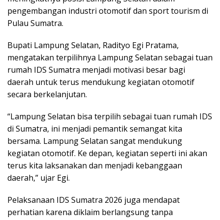
pengembangan industri otomotif dan sport tourism di
Pulau Sumatra.
Bupati Lampung Selatan,
Radityo Egi Pratama
,
mengatakan terpilihnya Lampung Selatan sebagai tuan
rumah IDS Sumatra menjadi motivasi besar bagi
daerah untuk terus mendukung kegiatan otomotif
secara berkelanjutan.
“Lampung Selatan bisa terpilih sebagai tuan rumah IDS
di Sumatra, ini menjadi pemantik semangat kita
bersama. Lampung Selatan sangat mendukung
kegiatan otomotif. Ke depan, kegiatan seperti ini akan
terus kita laksanakan dan menjadi kebanggaan
daerah,” ujar Egi.
Pelaksanaan IDS Sumatra 2026 juga mendapat
perhatian karena diklaim berlangsung tanpa