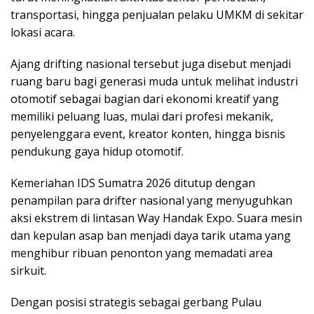
transportasi, hingga penjualan pelaku UMKM di sekitar
lokasi acara.
Ajang drifting nasional tersebut juga disebut menjadi
ruang baru bagi generasi muda untuk melihat industri
otomotif sebagai bagian dari ekonomi kreatif yang
memiliki peluang luas, mulai dari profesi mekanik,
penyelenggara event, kreator konten, hingga bisnis
pendukung gaya hidup otomotif.
Kemeriahan IDS Sumatra 2026 ditutup dengan
penampilan para drifter nasional yang menyuguhkan
aksi ekstrem di lintasan Way Handak Expo. Suara mesin
dan kepulan asap ban menjadi daya tarik utama yang
menghibur ribuan penonton yang memadati area
sirkuit.
Dengan posisi strategis sebagai gerbang Pulau