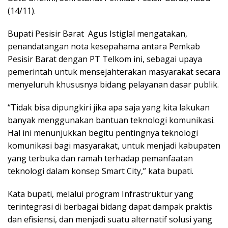
(14/11).
Bupati Pesisir Barat Agus Istiglal mengatakan,
penandatangan nota kesepahama antara Pemkab
Pesisir Barat dengan PT Telkom ini, sebagai upaya
pemerintah untuk mensejahterakan masyarakat secara
menyeluruh khususnya bidang pelayanan dasar publik.
“Tidak bisa dipungkiri jika apa saja yang kita lakukan
banyak menggunakan bantuan teknologi komunikasi.
Hal ini menunjukkan begitu pentingnya teknologi
komunikasi bagi masyarakat, untuk menjadi kabupaten
yang terbuka dan ramah terhadap pemanfaatan
teknologi dalam konsep Smart City,” kata bupati.
Kata bupati, melalui program Infrastruktur yang
terintegrasi di berbagai bidang dapat dampak praktis
dan efisiensi, dan menjadi suatu alternatif solusi yang