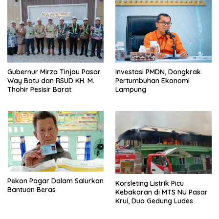
Gubernur Mirza Tinjau Pasar
Investasi PMDN, Dongkrak
Way Batu dan RSUD KH. M.
Pertumbuhan Ekonomi
Thohir Pesisir Barat
Lampung
Pekon Pagar Dalam Salurkan
Korsleting Listrik Picu
Bantuan Beras
Kebakaran di MTS NU Pasar
Krui, Dua Gedung Ludes