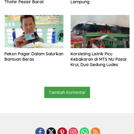
Thohir Pesisir Barat
Lampung
Pekon Pagar Dalam Salurkan
Korsleting Listrik Picu
Bantuan Beras
Kebakaran di MTS NU Pasar
Krui, Dua Gedung Ludes
Tambah Komentar