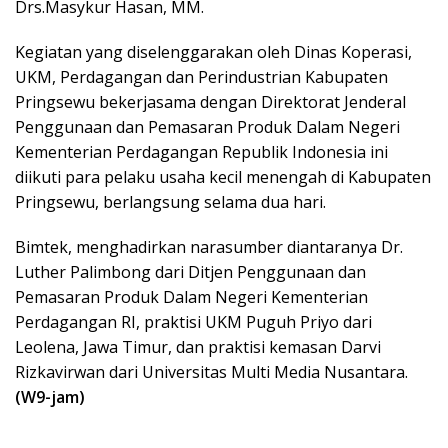
Drs.Masykur Hasan, MM.
Kegiatan yang diselenggarakan oleh Dinas Koperasi,
UKM, Perdagangan dan Perindustrian Kabupaten
Pringsewu bekerjasama dengan Direktorat Jenderal
Penggunaan dan Pemasaran Produk Dalam Negeri
Kementerian Perdagangan Republik Indonesia ini
diikuti para pelaku usaha kecil menengah di Kabupaten
Pringsewu, berlangsung selama dua hari.
Bimtek, menghadirkan narasumber diantaranya Dr.
Luther Palimbong dari Ditjen Penggunaan dan
Pemasaran Produk Dalam Negeri Kementerian
Perdagangan RI, praktisi UKM Puguh Priyo dari
Leolena, Jawa Timur, dan praktisi kemasan Darvi
Rizkavirwan dari Universitas Multi Media Nusantara.
(W9-jam)