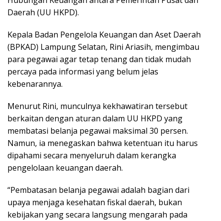
Daerah (UU HKPD).
Kepala Badan Pengelola Keuangan dan Aset Daerah
(BPKAD) Lampung Selatan, Rini Ariasih, mengimbau
para pegawai agar tetap tenang dan tidak mudah
percaya pada informasi yang belum jelas
kebenarannya.
Menurut Rini, munculnya kekhawatiran tersebut
berkaitan dengan aturan dalam UU HKPD yang
membatasi belanja pegawai maksimal 30 persen.
Namun, ia menegaskan bahwa ketentuan itu harus
dipahami secara menyeluruh dalam kerangka
pengelolaan keuangan daerah.
“Pembatasan belanja pegawai adalah bagian dari
upaya menjaga kesehatan fiskal daerah, bukan
kebijakan yang secara langsung mengarah pada