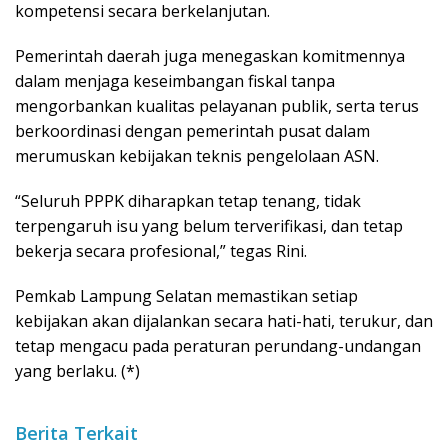
kompetensi secara berkelanjutan.
Pemerintah daerah juga menegaskan komitmennya
dalam menjaga keseimbangan fiskal tanpa
mengorbankan kualitas pelayanan publik, serta terus
berkoordinasi dengan pemerintah pusat dalam
merumuskan kebijakan teknis pengelolaan ASN.
“Seluruh PPPK diharapkan tetap tenang, tidak
terpengaruh isu yang belum terverifikasi, dan tetap
bekerja secara profesional,” tegas Rini.
Pemkab Lampung Selatan memastikan setiap
kebijakan akan dijalankan secara hati-hati, terukur, dan
tetap mengacu pada peraturan perundang-undangan
yang berlaku. (*)
Berita Terkait