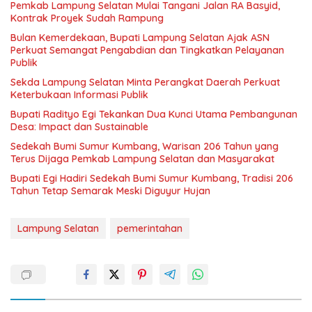
Pemkab Lampung Selatan Mulai Tangani Jalan RA Basyid,
Kontrak Proyek Sudah Rampung
Bulan Kemerdekaan, Bupati Lampung Selatan Ajak ASN
Perkuat Semangat Pengabdian dan Tingkatkan Pelayanan
Publik
Sekda Lampung Selatan Minta Perangkat Daerah Perkuat
Keterbukaan Informasi Publik
Bupati Radityo Egi Tekankan Dua Kunci Utama Pembangunan
Desa: Impact dan Sustainable
Sedekah Bumi Sumur Kumbang, Warisan 206 Tahun yang
Terus Dijaga Pemkab Lampung Selatan dan Masyarakat
Bupati Egi Hadiri Sedekah Bumi Sumur Kumbang, Tradisi 206
Tahun Tetap Semarak Meski Diguyur Hujan
Lampung Selatan
pemerintahan