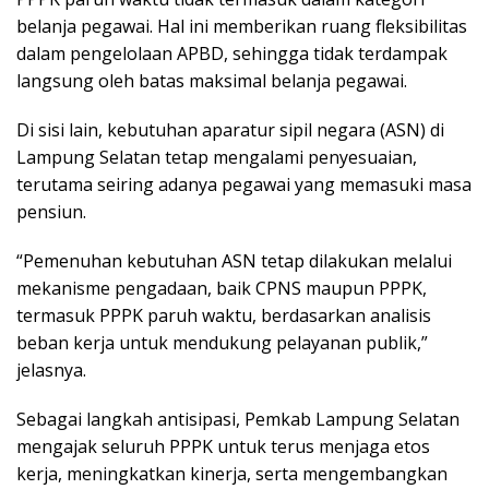
belanja pegawai. Hal ini memberikan ruang fleksibilitas
dalam pengelolaan APBD, sehingga tidak terdampak
langsung oleh batas maksimal belanja pegawai.
Di sisi lain, kebutuhan aparatur sipil negara (ASN) di
Lampung Selatan tetap mengalami penyesuaian,
terutama seiring adanya pegawai yang memasuki masa
pensiun.
“Pemenuhan kebutuhan ASN tetap dilakukan melalui
mekanisme pengadaan, baik CPNS maupun PPPK,
termasuk PPPK paruh waktu, berdasarkan analisis
beban kerja untuk mendukung pelayanan publik,”
jelasnya.
Sebagai langkah antisipasi, Pemkab Lampung Selatan
mengajak seluruh PPPK untuk terus menjaga etos
kerja, meningkatkan kinerja, serta mengembangkan