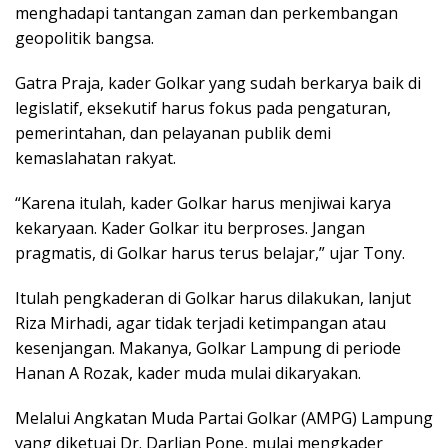
menghadapi tantangan zaman dan perkembangan
geopolitik bangsa.
Gatra Praja, kader Golkar yang sudah berkarya baik di
legislatif, eksekutif harus fokus pada pengaturan,
pemerintahan, dan pelayanan publik demi
kemaslahatan rakyat.
“Karena itulah, kader Golkar harus menjiwai karya
kekaryaan. Kader Golkar itu berproses. Jangan
pragmatis, di Golkar harus terus belajar,” ujar Tony.
Itulah pengkaderan di Golkar harus dilakukan, lanjut
Riza Mirhadi, agar tidak terjadi ketimpangan atau
kesenjangan. Makanya, Golkar Lampung di periode
Hanan A Rozak, kader muda mulai dikaryakan.
Melalui Angkatan Muda Partai Golkar (AMPG) Lampung
yang diketuai Dr. Darlian Pone, mulai mengkader