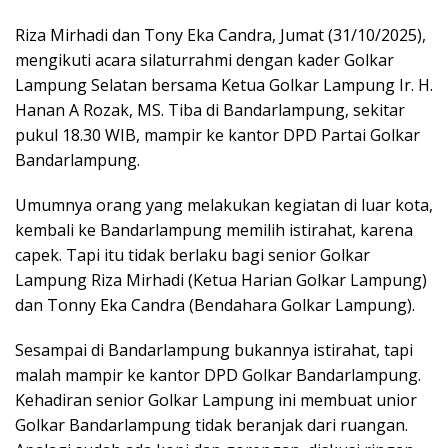
Riza Mirhadi dan Tony Eka Candra, Jumat (31/10/2025),
mengikuti acara silaturrahmi dengan kader Golkar
Lampung Selatan bersama Ketua Golkar Lampung Ir. H.
Hanan A Rozak, MS. Tiba di Bandarlampung, sekitar
pukul 18.30 WIB, mampir ke kantor DPD Partai Golkar
Bandarlampung.
Umumnya orang yang melakukan kegiatan di luar kota,
kembali ke Bandarlampung memilih istirahat, karena
capek. Tapi itu tidak berlaku bagi senior Golkar
Lampung Riza Mirhadi (Ketua Harian Golkar Lampung)
dan Tonny Eka Candra (Bendahara Golkar Lampung).
Sesampai di Bandarlampung bukannya istirahat, tapi
malah mampir ke kantor DPD Golkar Bandarlampung.
Kehadiran senior Golkar Lampung ini membuat unior
Golkar Bandarlampung tidak beranjak dari ruangan.