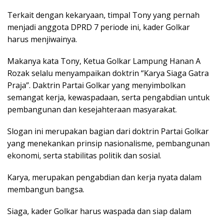
Terkait dengan kekaryaan, timpal Tony yang pernah
menjadi anggota DPRD 7 periode ini, kader Golkar
harus menjiwainya.
Makanya kata Tony, Ketua Golkar Lampung Hanan A
Rozak selalu menyampaikan doktrin “Karya Siaga Gatra
Praja”. Daktrin Partai Golkar yang menyimbolkan
semangat kerja, kewaspadaan, serta pengabdian untuk
pembangunan dan kesejahteraan masyarakat.
Slogan ini merupakan bagian dari doktrin Partai Golkar
yang menekankan prinsip nasionalisme, pembangunan
ekonomi, serta stabilitas politik dan sosial.
Karya, merupakan pengabdian dan kerja nyata dalam
membangun bangsa.
Siaga, kader Golkar harus waspada dan siap dalam