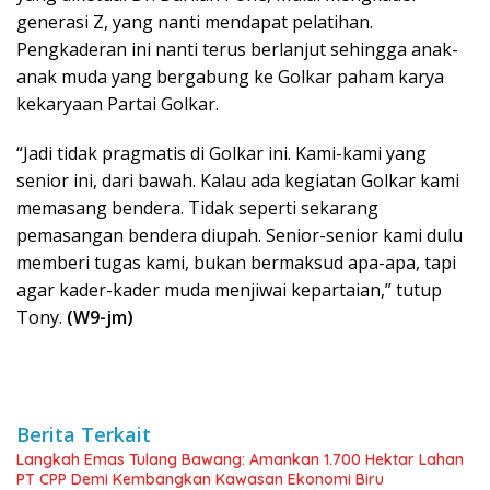
generasi Z, yang nanti mendapat pelatihan.
Pengkaderan ini nanti terus berlanjut sehingga anak-
anak muda yang bergabung ke Golkar paham karya
kekaryaan Partai Golkar.
“Jadi tidak pragmatis di Golkar ini. Kami-kami yang
senior ini, dari bawah. Kalau ada kegiatan Golkar kami
memasang bendera. Tidak seperti sekarang
pemasangan bendera diupah. Senior-senior kami dulu
memberi tugas kami, bukan bermaksud apa-apa, tapi
agar kader-kader muda menjiwai kepartaian,” tutup
Tony.
(W9-jm)
Berita Terkait
Langkah Emas Tulang Bawang: Amankan 1.700 Hektar Lahan
PT CPP Demi Kembangkan Kawasan Ekonomi Biru