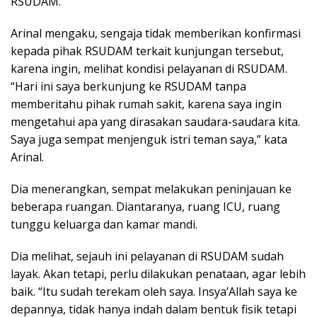
RSUDAM.
Arinal mengaku, sengaja tidak memberikan konfirmasi
kepada pihak RSUDAM terkait kunjungan tersebut,
karena ingin, melihat kondisi pelayanan di RSUDAM.
“Hari ini saya berkunjung ke RSUDAM tanpa
memberitahu pihak rumah sakit, karena saya ingin
mengetahui apa yang dirasakan saudara-saudara kita.
Saya juga sempat menjenguk istri teman saya,” kata
Arinal.
Dia menerangkan, sempat melakukan peninjauan ke
beberapa ruangan. Diantaranya, ruang ICU, ruang
tunggu keluarga dan kamar mandi.
Dia melihat, sejauh ini pelayanan di RSUDAM sudah
layak. Akan tetapi, perlu dilakukan penataan, agar lebih
baik. “Itu sudah terekam oleh saya. Insya’Allah saya ke
depannya, tidak hanya indah dalam bentuk fisik tetapi