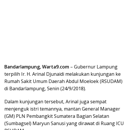
Bandarlampung, Warta9.com
– Gubernur Lampung
terpilih Ir. H. Arinal Djunaidi melakukan kunjungan ke
Rumah Sakit Umum Daerah Abdul Moeloek (RSUDAM)
di Bandarlampung, Senin (24/9/2018).
Dalam kunjungan tersebut, Arinal juga sempat
menjenguk istri temannya, mantan General Manager
(GM) PLN Pembangkit Sumatera Bagian Selatan
(Sumbagsel) Maryun Sanusi yang dirawat di Ruang ICU