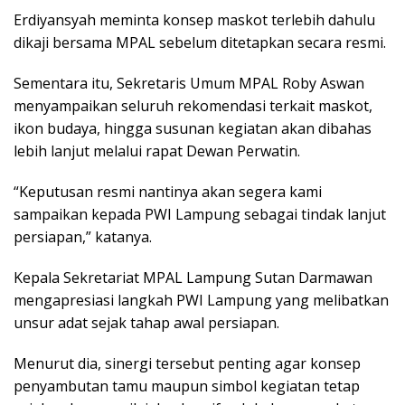
Erdiyansyah meminta konsep maskot terlebih dahulu
dikaji bersama MPAL sebelum ditetapkan secara resmi.
Sementara itu, Sekretaris Umum MPAL Roby Aswan
menyampaikan seluruh rekomendasi terkait maskot,
ikon budaya, hingga susunan kegiatan akan dibahas
lebih lanjut melalui rapat Dewan Perwatin.
“Keputusan resmi nantinya akan segera kami
sampaikan kepada PWI Lampung sebagai tindak lanjut
persiapan,” katanya.
Kepala Sekretariat MPAL Lampung Sutan Darmawan
mengapresiasi langkah PWI Lampung yang melibatkan
unsur adat sejak tahap awal persiapan.
Menurut dia, sinergi tersebut penting agar konsep
penyambutan tamu maupun simbol kegiatan tetap