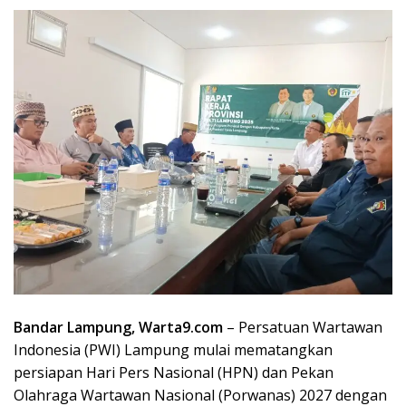
Bandar Lampung, Warta9.com
– Persatuan Wartawan
Indonesia (PWI) Lampung mulai mematangkan
persiapan Hari Pers Nasional (HPN) dan Pekan
Olahraga Wartawan Nasional (Porwanas) 2027 dengan