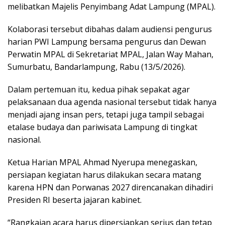
melibatkan Majelis Penyimbang Adat Lampung (MPAL).
Kolaborasi tersebut dibahas dalam audiensi pengurus
harian PWI Lampung bersama pengurus dan Dewan
Perwatin MPAL di Sekretariat MPAL, Jalan Way Mahan,
Sumurbatu, Bandarlampung, Rabu (13/5/2026).
Dalam pertemuan itu, kedua pihak sepakat agar
pelaksanaan dua agenda nasional tersebut tidak hanya
menjadi ajang insan pers, tetapi juga tampil sebagai
etalase budaya dan pariwisata Lampung di tingkat
nasional.
Ketua Harian MPAL Ahmad Nyerupa menegaskan,
persiapan kegiatan harus dilakukan secara matang
karena HPN dan Porwanas 2027 direncanakan dihadiri
Presiden RI beserta jajaran kabinet.
“Rangkaian acara harus dipersiapkan serius dan tetap