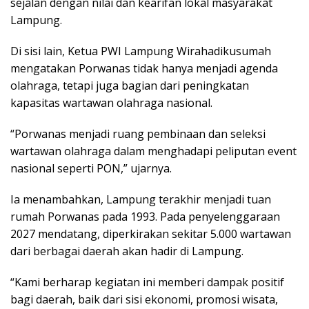
sejalan dengan nilai dan kearifan lokal masyarakat
Lampung.
Di sisi lain, Ketua PWI Lampung Wirahadikusumah
mengatakan Porwanas tidak hanya menjadi agenda
olahraga, tetapi juga bagian dari peningkatan
kapasitas wartawan olahraga nasional.
“Porwanas menjadi ruang pembinaan dan seleksi
wartawan olahraga dalam menghadapi peliputan event
nasional seperti PON,” ujarnya.
Ia menambahkan, Lampung terakhir menjadi tuan
rumah Porwanas pada 1993. Pada penyelenggaraan
2027 mendatang, diperkirakan sekitar 5.000 wartawan
dari berbagai daerah akan hadir di Lampung.
“Kami berharap kegiatan ini memberi dampak positif
bagi daerah, baik dari sisi ekonomi, promosi wisata,