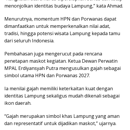
menonjolkan identitas budaya Lampung,” kata Ahmad.
Menurutnya, momentum HPN dan Porwanas dapat
dimanfaatkan untuk memperkenalkan nilai adat,
tradisi, hingga potensi wisata Lampung kepada tamu
dari seluruh Indonesia.
Pembahasan juga mengerucut pada rencana
penetapan maskot kegiatan. Ketua Dewan Perwatin
MPAL Erdiyansyah Putra mengusulkan gajah sebagai
simbol utama HPN dan Porwanas 2027.
Ia menilai gajah memiliki keterkaitan kuat dengan
identitas Lampung sekaligus mudah dikenali sebagai
ikon daerah.
“Gajah merupakan simbol khas Lampung yang aman
dan representatif untuk dijadikan maskot,” ujarnya.