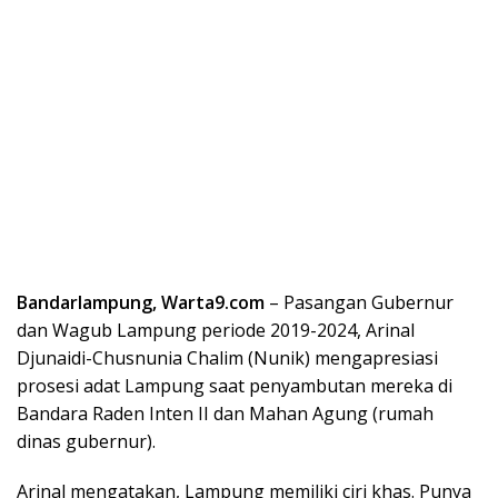
Bandarlampung, Warta9.com
– Pasangan Gubernur
dan Wagub Lampung periode 2019-2024, Arinal
Djunaidi-Chusnunia Chalim (Nunik) mengapresiasi
prosesi adat Lampung saat penyambutan mereka di
Bandara Raden Inten II dan Mahan Agung (rumah
dinas gubernur).
Arinal mengatakan, Lampung memiliki ciri khas. Punya