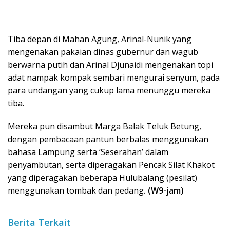
Tiba depan di Mahan Agung, Arinal-Nunik yang
mengenakan pakaian dinas gubernur dan wagub
berwarna putih dan Arinal Djunaidi mengenakan topi
adat nampak kompak sembari mengurai senyum, pada
para undangan yang cukup lama menunggu mereka
tiba.
Mereka pun disambut Marga Balak Teluk Betung,
dengan pembacaan pantun berbalas menggunakan
bahasa Lampung serta ‘Seserahan’ dalam
penyambutan, serta diperagakan Pencak Silat Khakot
yang diperagakan beberapa Hulubalang (pesilat)
menggunakan tombak dan pedang
. (W9-jam)
Berita Terkait