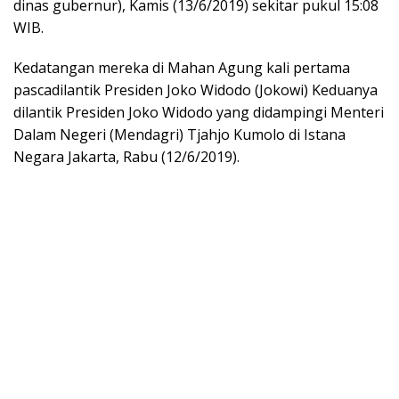
dinas gubernur), Kamis (13/6/2019) sekitar pukul 15:08
WIB.
Kedatangan mereka di Mahan Agung kali pertama
pascadilantik Presiden Joko Widodo (Jokowi) Keduanya
dilantik Presiden Joko Widodo yang didampingi Menteri
Dalam Negeri (Mendagri) Tjahjo Kumolo di Istana
Negara Jakarta, Rabu (12/6/2019).