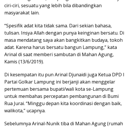
ciri-ciri, sesuatu yang lebih bila dibandingkan
masyarakat lain.
“Spesifik adat kita tidak sama. Dari sekian bahasa,
tulisan. Insya Allah dengan punya keinginan bersatu. Di
masa mendatang saya akan bangkitkan budaya, tokoh
adat. Karena harus bersatu bangun Lampung,” kata
Arinal di saat memberi sambutan di Mahan Agung,
Kamis (13/6/2019).
Di kesempatan itu pun Arinal Djunaidi juga Ketua DPD I
Partai Golkar Lampung ini berjanji akan menggelar
pertemuan bersama bupati/wali kota se-Lampung
untuk membahas percepatan pembangunan di Bumi
Rua Jurai. “Minggu depan kita koordinasi dengan baik,
walikota,” ucapnya.
Sebelumnya Arinal-Nunik tiba di Mahan Agung (rumah