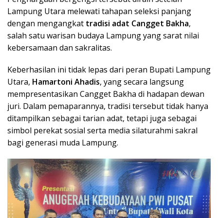
Lampung Utara melewati tahapan seleksi panjang
dengan mengangkat
tradisi adat Cangget Bakha
,
salah satu warisan budaya Lampung yang sarat nilai
kebersamaan dan sakralitas.
Keberhasilan ini tidak lepas dari peran Bupati Lampung
Utara,
Hamartoni Ahadis
, yang secara langsung
mempresentasikan Cangget Bakha di hadapan dewan
juri. Dalam pemaparannya, tradisi tersebut tidak hanya
ditampilkan sebagai tarian adat, tetapi juga sebagai
simbol perekat sosial serta media silaturahmi sakral
bagi generasi muda Lampung.