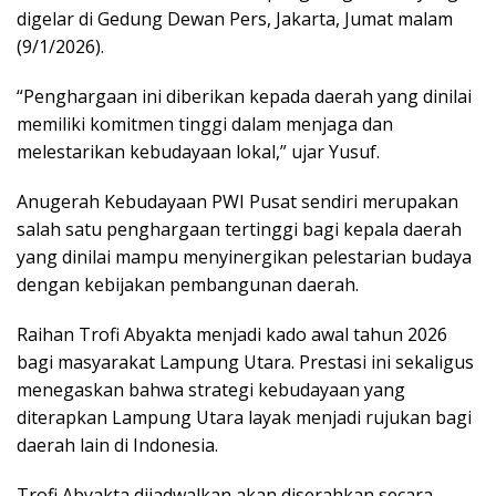
digelar di Gedung Dewan Pers, Jakarta, Jumat malam
(9/1/2026).
“Penghargaan ini diberikan kepada daerah yang dinilai
memiliki komitmen tinggi dalam menjaga dan
melestarikan kebudayaan lokal,” ujar Yusuf.
Anugerah Kebudayaan PWI Pusat sendiri merupakan
salah satu penghargaan tertinggi bagi kepala daerah
yang dinilai mampu menyinergikan pelestarian budaya
dengan kebijakan pembangunan daerah.
Raihan Trofi Abyakta menjadi kado awal tahun 2026
bagi masyarakat Lampung Utara. Prestasi ini sekaligus
menegaskan bahwa strategi kebudayaan yang
diterapkan Lampung Utara layak menjadi rujukan bagi
daerah lain di Indonesia.
Trofi Abyakta dijadwalkan akan diserahkan secara