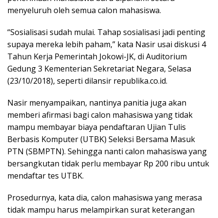
menyeluruh oleh semua calon mahasiswa.
“Sosialisasi sudah mulai. Tahap sosialisasi jadi penting
supaya mereka lebih paham,” kata Nasir usai diskusi 4
Tahun Kerja Pemerintah Jokowi-JK, di Auditorium
Gedung 3 Kementerian Sekretariat Negara, Selasa
(23/10/2018), seperti dilansir republika.co.id.
Nasir menyampaikan, nantinya panitia juga akan
memberi afirmasi bagi calon mahasiswa yang tidak
mampu membayar biaya pendaftaran Ujian Tulis
Berbasis Komputer (UTBK) Seleksi Bersama Masuk
PTN (SBMPTN). Sehingga nanti calon mahasiswa yang
bersangkutan tidak perlu membayar Rp 200 ribu untuk
mendaftar tes UTBK.
Prosedurnya, kata dia, calon mahasiswa yang merasa
tidak mampu harus melampirkan surat keterangan