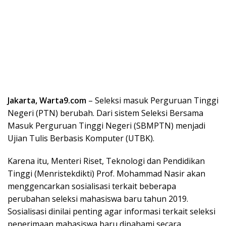
Jakarta, Warta9.com
– Seleksi masuk Perguruan Tinggi
Negeri (PTN) berubah. Dari sistem Seleksi Bersama
Masuk Perguruan Tinggi Negeri (SBMPTN) menjadi
Ujian Tulis Berbasis Komputer (UTBK).
Karena itu, Menteri Riset, Teknologi dan Pendidikan
Tinggi (Menristekdikti) Prof. Mohammad Nasir akan
menggencarkan sosialisasi terkait beberapa
perubahan seleksi mahasiswa baru tahun 2019.
Sosialisasi dinilai penting agar informasi terkait seleksi
penerimaan mahasiswa baru dipahami secara