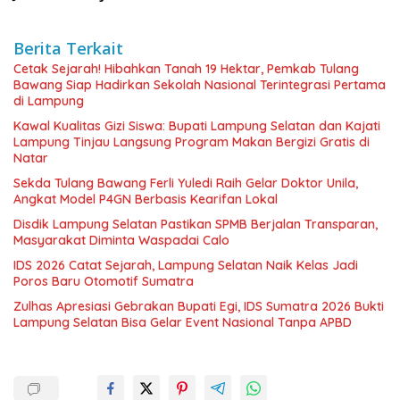
Berita Terkait
Cetak Sejarah! Hibahkan Tanah 19 Hektar, Pemkab Tulang
Bawang Siap Hadirkan Sekolah Nasional Terintegrasi Pertama
di Lampung
Kawal Kualitas Gizi Siswa: Bupati Lampung Selatan dan Kajati
Lampung Tinjau Langsung Program Makan Bergizi Gratis di
Natar
Sekda Tulang Bawang Ferli Yuledi Raih Gelar Doktor Unila,
Angkat Model P4GN Berbasis Kearifan Lokal
Disdik Lampung Selatan Pastikan SPMB Berjalan Transparan,
Masyarakat Diminta Waspadai Calo
IDS 2026 Catat Sejarah, Lampung Selatan Naik Kelas Jadi
Poros Baru Otomotif Sumatra
Zulhas Apresiasi Gebrakan Bupati Egi, IDS Sumatra 2026 Bukti
Lampung Selatan Bisa Gelar Event Nasional Tanpa APBD