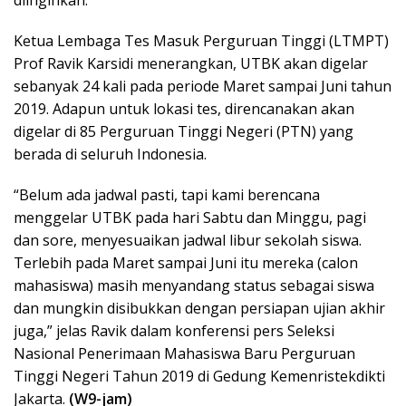
Ketua Lembaga Tes Masuk Perguruan Tinggi (LTMPT)
Prof Ravik Karsidi menerangkan, UTBK akan digelar
sebanyak 24 kali pada periode Maret sampai Juni tahun
2019. Adapun untuk lokasi tes, direncanakan akan
digelar di 85 Perguruan Tinggi Negeri (PTN) yang
berada di seluruh Indonesia.
“Belum ada jadwal pasti, tapi kami berencana
menggelar UTBK pada hari Sabtu dan Minggu, pagi
dan sore, menyesuaikan jadwal libur sekolah siswa.
Terlebih pada Maret sampai Juni itu mereka (calon
mahasiswa) masih menyandang status sebagai siswa
dan mungkin disibukkan dengan persiapan ujian akhir
juga,” jelas Ravik dalam konferensi pers Seleksi
Nasional Penerimaan Mahasiswa Baru Perguruan
Tinggi Negeri Tahun 2019 di Gedung Kemenristekdikti
Jakarta.
(W9-jam)