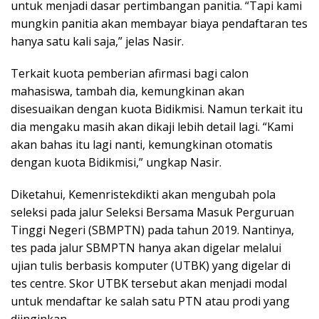
untuk menjadi dasar pertimbangan panitia. “Tapi kami
mungkin panitia akan membayar biaya pendaftaran tes
hanya satu kali saja,” jelas Nasir.
Terkait kuota pemberian afirmasi bagi calon
mahasiswa, tambah dia, kemungkinan akan
disesuaikan dengan kuota Bidikmisi. Namun terkait itu
dia mengaku masih akan dikaji lebih detail lagi. “Kami
akan bahas itu lagi nanti, kemungkinan otomatis
dengan kuota Bidikmisi,” ungkap Nasir.
Diketahui, Kemenristekdikti akan mengubah pola
seleksi pada jalur Seleksi Bersama Masuk Perguruan
Tinggi Negeri (SBMPTN) pada tahun 2019. Nantinya,
tes pada jalur SBMPTN hanya akan digelar melalui
ujian tulis berbasis komputer (UTBK) yang digelar di
tes centre. Skor UTBK tersebut akan menjadi modal
untuk mendaftar ke salah satu PTN atau prodi yang
diinginkan.