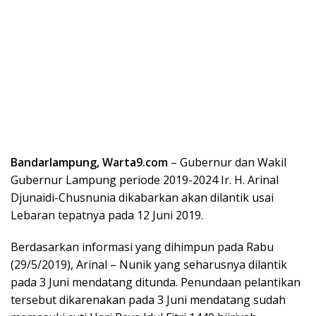
Bandarlampung, Warta9.com
– Gubernur dan Wakil
Gubernur Lampung periode 2019-2024 Ir. H. Arinal
Djunaidi-Chusnunia dikabarkan akan dilantik usai
Lebaran tepatnya pada 12 Juni 2019.
Berdasarkan informasi yang dihimpun pada Rabu
(29/5/2019), Arinal – Nunik yang seharusnya dilantik
pada 3 Juni mendatang ditunda. Penundaan pelantikan
tersebut dikarenakan pada 3 Juni mendatang sudah