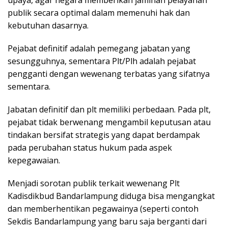
publik secara optimal dalam memenuhi hak dan
kebutuhan dasarnya.
Pejabat definitif adalah pemegang jabatan yang
sesungguhnya, sementara Plt/Plh adalah pejabat
pengganti dengan wewenang terbatas yang sifatnya
sementara.
Jabatan definitif dan plt memiliki perbedaan. Pada plt,
pejabat tidak berwenang mengambil keputusan atau
tindakan bersifat strategis yang dapat berdampak
pada perubahan status hukum pada aspek
kepegawaian.
Menjadi sorotan publik terkait wewenang Plt
Kadisdikbud Bandarlampung diduga bisa mengangkat
dan memberhentikan pegawainya (seperti contoh
Sekdis Bandarlampung yang baru saja berganti dari