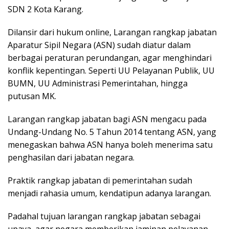
SDN 2 Kota Karang.
Dilansir dari hukum online, Larangan rangkap jabatan
Aparatur Sipil Negara (ASN) sudah diatur dalam
berbagai peraturan perundangan, agar menghindari
konflik kepentingan. Seperti UU Pelayanan Publik, UU
BUMN, UU Administrasi Pemerintahan, hingga
putusan MK.
Larangan rangkap jabatan bagi ASN mengacu pada
Undang-Undang No. 5 Tahun 2014 tentang ASN, yang
menegaskan bahwa ASN hanya boleh menerima satu
penghasilan dari jabatan negara.
Praktik rangkap jabatan di pemerintahan sudah
menjadi rahasia umum, kendatipun adanya larangan.
Padahal tujuan larangan rangkap jabatan sebagai
upaya, agar negara memberikan jaminan pelayanan