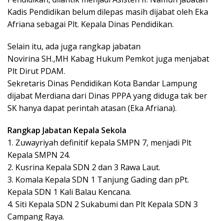
Kadis Pendidikan belum dilepas masih dijabat oleh Eka
Afriana sebagai Plt. Kepala Dinas Pendidikan.
Selain itu, ada juga rangkap jabatan
Novirina SH.,MH Kabag Hukum Pemkot juga menjabat
Plt Dirut PDAM.
Sekretaris Dinas Pendidikan Kota Bandar Lampung
dijabat Merdiana dari Dinas PPPA yang diduga tak ber
SK hanya dapat perintah atasan (Eka Afriana).
Rangkap Jabatan Kepala Sekola
1. Zuwayriyah definitif kepala SMPN 7, menjadi Plt
Kepala SMPN 24.
2. Kusrina Kepala SDN 2 dan 3 Rawa Laut.
3. Komala Kepala SDN 1 Tanjung Gading dan pPt.
Kepala SDN 1 Kali Balau Kencana.
4. Siti Kepala SDN 2 Sukabumi dan Plt Kepala SDN 3
Campang Raya.