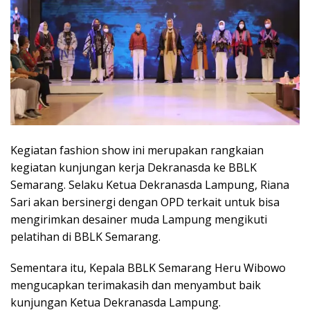
Kegiatan fashion show ini merupakan rangkaian
kegiatan kunjungan kerja Dekranasda ke BBLK
Semarang. Selaku Ketua Dekranasda Lampung, Riana
Sari akan bersinergi dengan OPD terkait untuk bisa
mengirimkan desainer muda Lampung mengikuti
pelatihan di BBLK Semarang.
Sementara itu, Kepala BBLK Semarang Heru Wibowo
mengucapkan terimakasih dan menyambut baik
kunjungan Ketua Dekranasda Lampung.