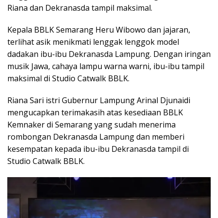
Riana dan Dekranasda tampil maksimal.
Kepala BBLK Semarang Heru Wibowo dan jajaran,
terlihat asik menikmati lenggak lenggok model
dadakan ibu-ibu Dekranasda Lampung. Dengan iringan
musik Jawa, cahaya lampu warna warni, ibu-ibu tampil
maksimal di Studio Catwalk BBLK.
Riana Sari istri Gubernur Lampung Arinal Djunaidi
mengucapkan terimakasih atas kesediaan BBLK
Kemnaker di Semarang yang sudah menerima
rombongan Dekranasda Lampung dan memberi
kesempatan kepada ibu-ibu Dekranasda tampil di
Studio Catwalk BBLK.