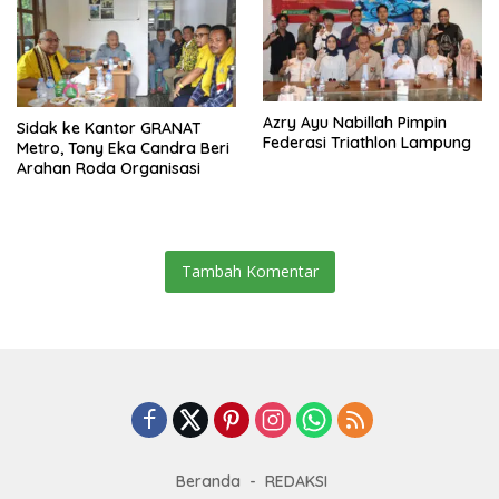
Azry Ayu Nabillah Pimpin
‎Sidak ke Kantor GRANAT
Federasi Triathlon Lampung
Metro, Tony Eka Candra Beri
Arahan Roda Organisasi
Tambah Komentar
Beranda
REDAKSI