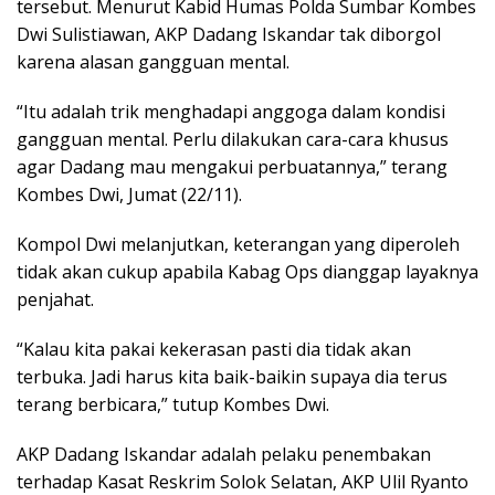
tersebut. Menurut Kabid Humas Polda Sumbar Kombes
Dwi Sulistiawan, AKP Dadang Iskandar tak diborgol
karena alasan gangguan mental.
“Itu adalah trik menghadapi anggoga dalam kondisi
gangguan mental. Perlu dilakukan cara-cara khusus
agar Dadang mau mengakui perbuatannya,” terang
Kombes Dwi, Jumat (22/11).
Kompol Dwi melanjutkan, keterangan yang diperoleh
tidak akan cukup apabila Kabag Ops dianggap layaknya
penjahat.
“Kalau kita pakai kekerasan pasti dia tidak akan
terbuka. Jadi harus kita baik-baikin supaya dia terus
terang berbicara,” tutup Kombes Dwi.
AKP Dadang Iskandar adalah pelaku penembakan
terhadap Kasat Reskrim Solok Selatan, AKP Ulil Ryanto