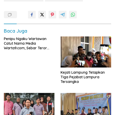
Baca Juga
Penipu Ngaku Wartawan
Catut Nama Media
Warta9.com, Sebar Teror
Modus Klarifikasi
Kejati Lampung Tetapkan
Tiga Pejabat Lampura
Tersangka