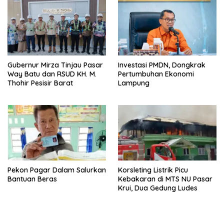
Gubernur Mirza Tinjau Pasar
Investasi PMDN, Dongkrak
Way Batu dan RSUD KH. M.
Pertumbuhan Ekonomi
Thohir Pesisir Barat
Lampung
Pekon Pagar Dalam Salurkan
Korsleting Listrik Picu
Bantuan Beras
Kebakaran di MTS NU Pasar
Krui, Dua Gedung Ludes