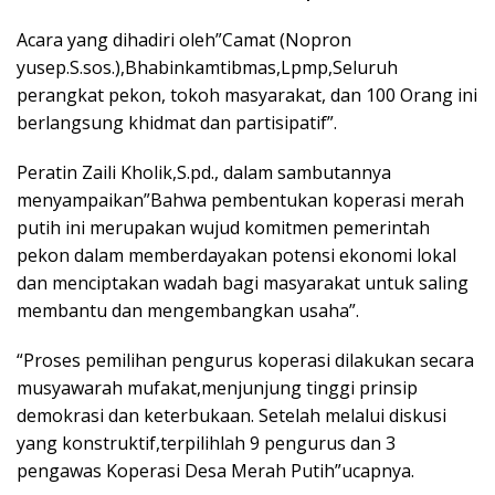
Acara yang dihadiri oleh”Camat (Nopron
yusep.S.sos.),Bhabinkamtibmas,Lpmp,Seluruh
perangkat pekon, tokoh masyarakat, dan 100 Orang ini
berlangsung khidmat dan partisipatif”.
Peratin Zaili Kholik,S.pd., dalam sambutannya
menyampaikan”Bahwa pembentukan koperasi merah
putih ini merupakan wujud komitmen pemerintah
pekon dalam memberdayakan potensi ekonomi lokal
dan menciptakan wadah bagi masyarakat untuk saling
membantu dan mengembangkan usaha”.
“Proses pemilihan pengurus koperasi dilakukan secara
musyawarah mufakat,menjunjung tinggi prinsip
demokrasi dan keterbukaan. Setelah melalui diskusi
yang konstruktif,terpilihlah 9 pengurus dan 3
pengawas Koperasi Desa Merah Putih”ucapnya.