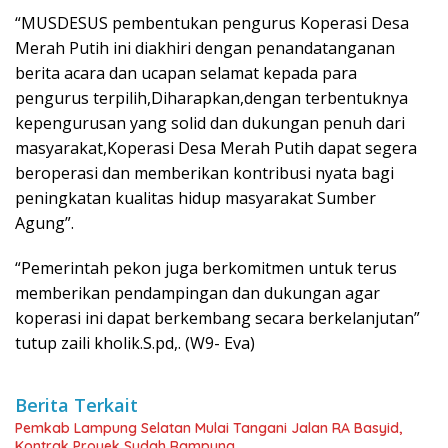
“MUSDESUS pembentukan pengurus Koperasi Desa
Merah Putih ini diakhiri dengan penandatanganan
berita acara dan ucapan selamat kepada para
pengurus terpilih,Diharapkan,dengan terbentuknya
kepengurusan yang solid dan dukungan penuh dari
masyarakat,Koperasi Desa Merah Putih dapat segera
beroperasi dan memberikan kontribusi nyata bagi
peningkatan kualitas hidup masyarakat Sumber
Agung”.
“Pemerintah pekon juga berkomitmen untuk terus
memberikan pendampingan dan dukungan agar
koperasi ini dapat berkembang secara berkelanjutan”
tutup zaili kholik.S.pd,. (W9- Eva)
Berita Terkait
Pemkab Lampung Selatan Mulai Tangani Jalan RA Basyid,
Kontrak Proyek Sudah Rampung