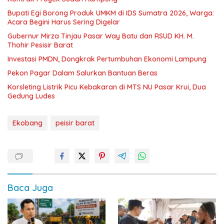
Bupati Egi Borong Produk UMKM di IDS Sumatra 2026, Warga:
Acara Begini Harus Sering Digelar
Gubernur Mirza Tinjau Pasar Way Batu dan RSUD KH. M.
Thohir Pesisir Barat
Investasi PMDN, Dongkrak Pertumbuhan Ekonomi Lampung
Pekon Pagar Dalam Salurkan Bantuan Beras
Korsleting Listrik Picu Kebakaran di MTS NU Pasar Krui, Dua
Gedung Ludes
Ekobang
peisir barat
Baca Juga