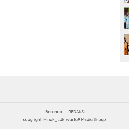
Beranda
REDAKSI
copyright: Minak_LUk Warta9 Media Group