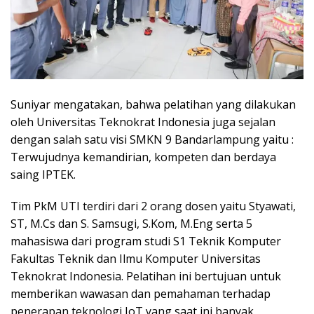
Suniyar mengatakan, bahwa pelatihan yang dilakukan
oleh Universitas Teknokrat Indonesia juga sejalan
dengan salah satu visi SMKN 9 Bandarlampung yaitu :
Terwujudnya kemandirian, kompeten dan berdaya
saing IPTEK.
Tim PkM UTI terdiri dari 2 orang dosen yaitu Styawati,
ST, M.Cs dan S. Samsugi, S.Kom, M.Eng serta 5
mahasiswa dari program studi S1 Teknik Komputer
Fakultas Teknik dan Ilmu Komputer Universitas
Teknokrat Indonesia. Pelatihan ini bertujuan untuk
memberikan wawasan dan pemahaman terhadap
penerapan teknologi IoT yang saat ini banyak