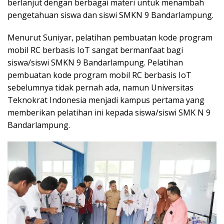
berlanjut dengan berbagai materi untuk menambah
pengetahuan siswa dan siswi SMKN 9 Bandarlampung.
Menurut Suniyar, pelatihan pembuatan kode program
mobil RC berbasis IoT sangat bermanfaat bagi
siswa/siswi SMKN 9 Bandarlampung. Pelatihan
pembuatan kode program mobil RC berbasis IoT
sebelumnya tidak pernah ada, namun Universitas
Teknokrat Indonesia menjadi kampus pertama yang
memberikan pelatihan ini kepada siswa/siswi SMK N 9
Bandarlampung.