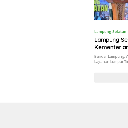
Lampung Selatan
Lampung Se
Kementerian
Bandar Lampung, W
Layanan Lumpur Ti