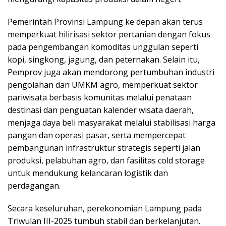
Pemerintah Provinsi Lampung ke depan akan terus
memperkuat hilirisasi sektor pertanian dengan fokus
pada pengembangan komoditas unggulan seperti
kopi, singkong, jagung, dan peternakan. Selain itu,
Pemprov juga akan mendorong pertumbuhan industri
pengolahan dan UMKM agro, memperkuat sektor
pariwisata berbasis komunitas melalui penataan
destinasi dan penguatan kalender wisata daerah,
menjaga daya beli masyarakat melalui stabilisasi harga
pangan dan operasi pasar, serta mempercepat
pembangunan infrastruktur strategis seperti jalan
produksi, pelabuhan agro, dan fasilitas cold storage
untuk mendukung kelancaran logistik dan
perdagangan.
Secara keseluruhan, perekonomian Lampung pada
Triwulan III-2025 tumbuh stabil dan berkelanjutan.