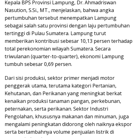
Kepala BPS Provinsi Lampung, Dr. Ahmadriswan
Nasution, S.Si., MT., menjelaskan, bahwa angka
pertumbuhan tersebut menempatkan Lampung
sebagai salah satu provinsi dengan laju pertumbuhan
tertinggi di Pulau Sumatera. Lampung turut
memberikan kontribusi sebesar 10,13 persen terhadap
total perekonomian wilayah Sumatera. Secara
triwulanan (quarter-to-quarter), ekonomi Lampung
tumbuh sebesar 0,69 persen.
Dari sisi produksi, sektor primer menjadi motor
penggerak utama, terutama kategori Pertanian,
Kehutanan, dan Perikanan yang meningkat berkat
kenaikan produksi tanaman pangan, perkebunan,
peternakan, serta perikanan. Sektor Industri
Pengolahan, khususnya makanan dan minuman, juga
mengalami peningkatan didorong oleh naiknya ekspor
serta bertambahnya volume penjualan listrik di