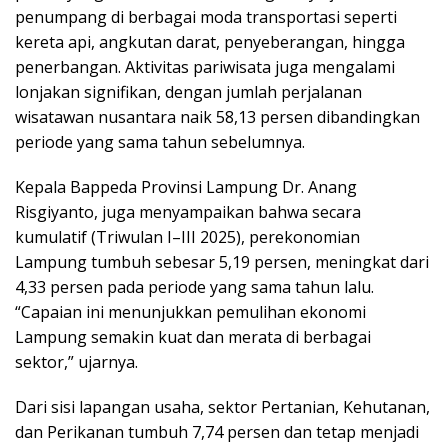
penumpang di berbagai moda transportasi seperti
kereta api, angkutan darat, penyeberangan, hingga
penerbangan. Aktivitas pariwisata juga mengalami
lonjakan signifikan, dengan jumlah perjalanan
wisatawan nusantara naik 58,13 persen dibandingkan
periode yang sama tahun sebelumnya.
Kepala Bappeda Provinsi Lampung Dr. Anang
Risgiyanto, juga menyampaikan bahwa secara
kumulatif (Triwulan I–III 2025), perekonomian
Lampung tumbuh sebesar 5,19 persen, meningkat dari
4,33 persen pada periode yang sama tahun lalu.
“Capaian ini menunjukkan pemulihan ekonomi
Lampung semakin kuat dan merata di berbagai
sektor,” ujarnya.
Dari sisi lapangan usaha, sektor Pertanian, Kehutanan,
dan Perikanan tumbuh 7,74 persen dan tetap menjadi