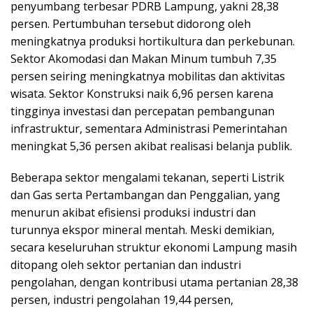
penyumbang terbesar PDRB Lampung, yakni 28,38
persen. Pertumbuhan tersebut didorong oleh
meningkatnya produksi hortikultura dan perkebunan.
Sektor Akomodasi dan Makan Minum tumbuh 7,35
persen seiring meningkatnya mobilitas dan aktivitas
wisata. Sektor Konstruksi naik 6,96 persen karena
tingginya investasi dan percepatan pembangunan
infrastruktur, sementara Administrasi Pemerintahan
meningkat 5,36 persen akibat realisasi belanja publik.
Beberapa sektor mengalami tekanan, seperti Listrik
dan Gas serta Pertambangan dan Penggalian, yang
menurun akibat efisiensi produksi industri dan
turunnya ekspor mineral mentah. Meski demikian,
secara keseluruhan struktur ekonomi Lampung masih
ditopang oleh sektor pertanian dan industri
pengolahan, dengan kontribusi utama pertanian 28,38
persen, industri pengolahan 19,44 persen,