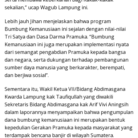
sekalian,” ucap Wagub Lampung ini.
Lebih jauh Jihan menjelaskan bahwa program
Bumbung Kemanusiaan ini sejalan dengan nilai-nilai
Tri Satya dan Dasa Darma Pramuka. “Bumbung
Kemanusiaan ini juga merupakan implementasi nyata
dari semangat pengabdian Pramuka kepada bangsa
dan negara, serta dukungan terhadap pembangunan
sumber daya manusia yang berkarakter, berempati,
dan berjiwa sosial”.
Sementara itu, Wakil Ketua VII/Bidang Abdimasgana
Kwarda Lampung kak Taufiqullah yang diwakili
Sekretaris Bidang Abdimasgana kak Arif Vivi Aningsih
dalam laporannya menyampaikan bahwa pengumpulan
dana bumbung kemanusiaan ini merupakan bentuk
kepedulian Gerakan Pramuka kepada masyarakat yang
terdampak bencana banjir di wilayah Sumatera.