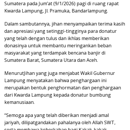
Sumatera pada Jum’at (9/1/2026) pagi di ruang rapat
Kwarda Lampung, Jl. Pramuka, Bandarlampung.
Dalam sambutannya, jihan menyampaikan terima kasih
dan apresiasi yang setinggi-tingginya para donatur
yang telah dengan tulus dan ikhlas memberikan
donasinya untuk membantu meringankan beban
masyarakat yang terdampak bencana banjir di
Sumatera Barat, Sumatera Utara dan Aceh.
MenurutJihan yang juga menjabat Wakil Gubernur
Lampung menyatakan bahwa penghargaan ini
merupakan bentuk penghormatan dan penghargaan
dari Kwarda Lampung kepada donatur bumbung
kemanusiaan.
“Semoga apa yang telah diberikan menjadi amal
jariyah, dilipatgandakan pahalanya oleh Allah SWT,
serta membawa keberkahan bagi Kakak-kakak