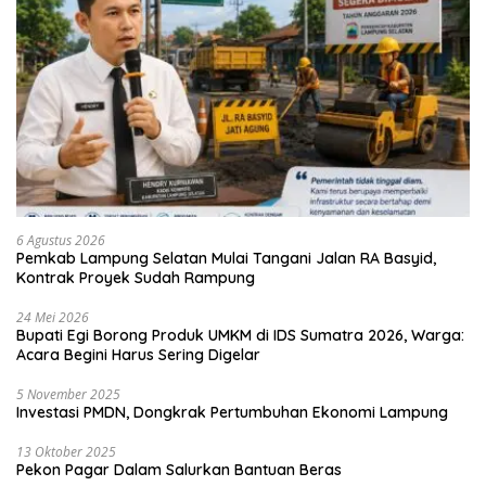
6 Agustus 2026
Pemkab Lampung Selatan Mulai Tangani Jalan RA Basyid,
Kontrak Proyek Sudah Rampung
24 Mei 2026
Bupati Egi Borong Produk UMKM di IDS Sumatra 2026, Warga:
Acara Begini Harus Sering Digelar
5 November 2025
Investasi PMDN, Dongkrak Pertumbuhan Ekonomi Lampung
13 Oktober 2025
Pekon Pagar Dalam Salurkan Bantuan Beras