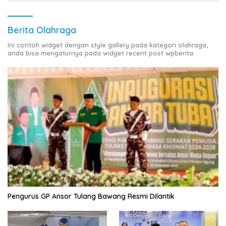
Berita Olahraga
Ini contoh widget dengan style gallery pada kategori olahraga,
anda bisa mengaturnya pada widget recent post wpberita.
Pengurus GP Ansor Tulang Bawang Resmi Dilantik