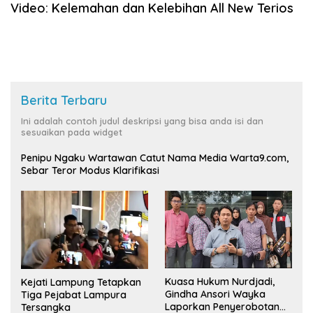
Video: Kelemahan dan Kelebihan All New Terios
Berita Terbaru
Ini adalah contoh judul deskripsi yang bisa anda isi dan
sesuaikan pada widget
Penipu Ngaku Wartawan Catut Nama Media Warta9.com,
Sebar Teror Modus Klarifikasi
Kuasa Hukum Nurdjadi,
Kejati Lampung Tetapkan
Gindha Ansori Wayka
Tiga Pejabat Lampura
Laporkan Penyerobotan
Tersangka