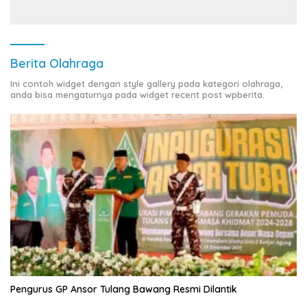
Tanah ke Polda Lampung
Berita Olahraga
Ini contoh widget dengan style gallery pada kategori olahraga,
anda bisa mengaturnya pada widget recent post wpberita.
Pengurus GP Ansor Tulang Bawang Resmi Dilantik