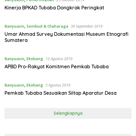
Kinerja BPKAD Tubaba Dongkrak Peringkat
Banyuasin
,
Senibud & Olaharaga
30 September 2019
Umar Ahmad Survey Dokumentasi Museum Etnografi
Sumatera
Banyuasin
,
Ekobang
12 Agustus 2019
APBD Pro-Rakyat Komitmen Pemkab Tubaba
Banyuasin
,
Ekobang
5 Agustus 2019
Pemkab Tubaba Sesuaikan Siltap Aparatur Desa
Selengkapnya