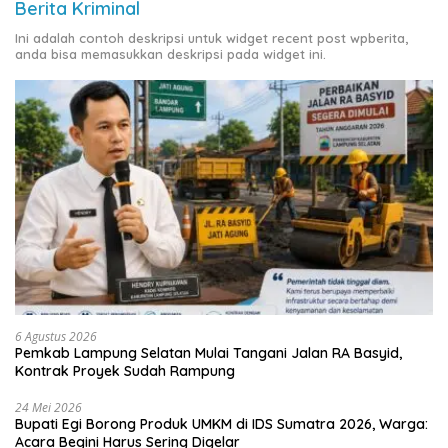
Berita Kriminal
Ini adalah contoh deskripsi untuk widget recent post wpberita,
anda bisa memasukkan deskripsi pada widget ini.
6 Agustus 2026
Pemkab Lampung Selatan Mulai Tangani Jalan RA Basyid,
Kontrak Proyek Sudah Rampung
24 Mei 2026
Bupati Egi Borong Produk UMKM di IDS Sumatra 2026, Warga:
Acara Begini Harus Sering Digelar