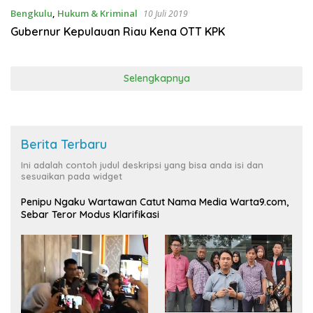
Bengkulu
,
Hukum & Kriminal
10 Juli 2019
Gubernur Kepulauan Riau Kena OTT KPK
Selengkapnya
Berita Terbaru
Ini adalah contoh judul deskripsi yang bisa anda isi dan
sesuaikan pada widget
Penipu Ngaku Wartawan Catut Nama Media Warta9.com,
Sebar Teror Modus Klarifikasi