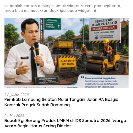
Ini adalah contoh deskripsi untuk widget recent post wpberita,
anda bisa memasukkan deskripsi pada widget ini.
6 Agustus 2026
Pemkab Lampung Selatan Mulai Tangani Jalan RA Basyid,
Kontrak Proyek Sudah Rampung
24 Mei 2026
Bupati Egi Borong Produk UMKM di IDS Sumatra 2026, Warga:
Acara Begini Harus Sering Digelar