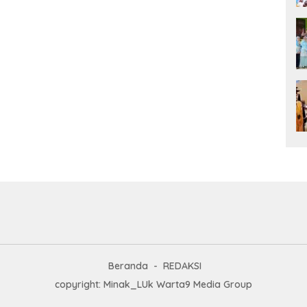
Beranda
REDAKSI
copyright: Minak_LUk Warta9 Media Group