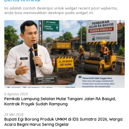
Ini adalah contoh deskripsi untuk widget recent post wpberita,
anda bisa memasukkan deskripsi pada widget ini.
6 Agustus 2026
Pemkab Lampung Selatan Mulai Tangani Jalan RA Basyid,
Kontrak Proyek Sudah Rampung
24 Mei 2026
Bupati Egi Borong Produk UMKM di IDS Sumatra 2026, Warga:
Acara Begini Harus Sering Digelar