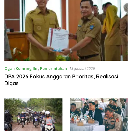
Ogan Komring Ilir
,
Pemerintahan
13 Januari 2026
DPA 2026 Fokus Anggaran Prioritas, Realisasi
Digas