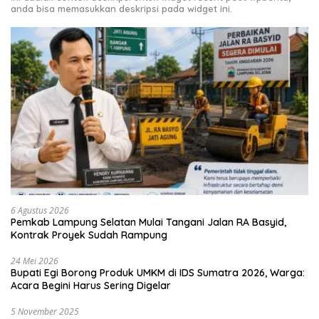
anda bisa memasukkan deskripsi pada widget ini.
6 Agustus 2026
Pemkab Lampung Selatan Mulai Tangani Jalan RA Basyid,
Kontrak Proyek Sudah Rampung
24 Mei 2026
Bupati Egi Borong Produk UMKM di IDS Sumatra 2026, Warga:
Acara Begini Harus Sering Digelar
5 November 2025