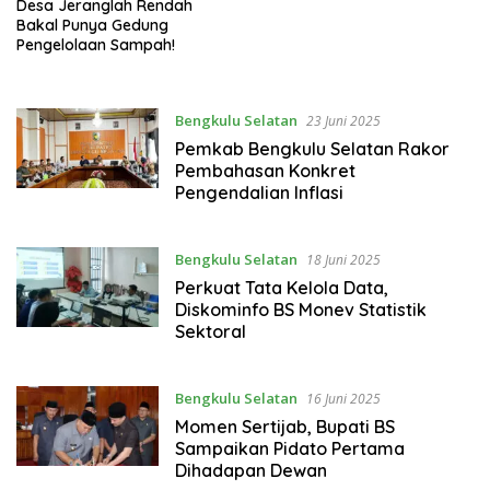
Desa Jeranglah Rendah
Bakal Punya Gedung
Pengelolaan Sampah!
Bengkulu Selatan
23 Juni 2025
Pemkab Bengkulu Selatan Rakor
Pembahasan Konkret
Pengendalian Inflasi
Bengkulu Selatan
18 Juni 2025
Perkuat Tata Kelola Data,
Diskominfo BS Monev Statistik
Sektoral
Bengkulu Selatan
16 Juni 2025
Momen Sertijab, Bupati BS
Sampaikan Pidato Pertama
Dihadapan Dewan