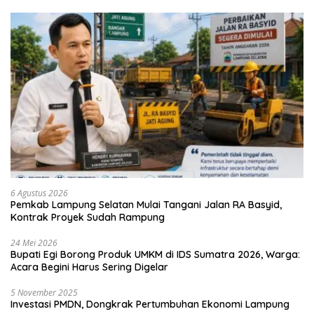
6 Agustus 2026
Pemkab Lampung Selatan Mulai Tangani Jalan RA Basyid,
Kontrak Proyek Sudah Rampung
24 Mei 2026
Bupati Egi Borong Produk UMKM di IDS Sumatra 2026, Warga:
Acara Begini Harus Sering Digelar
5 November 2025
Investasi PMDN, Dongkrak Pertumbuhan Ekonomi Lampung