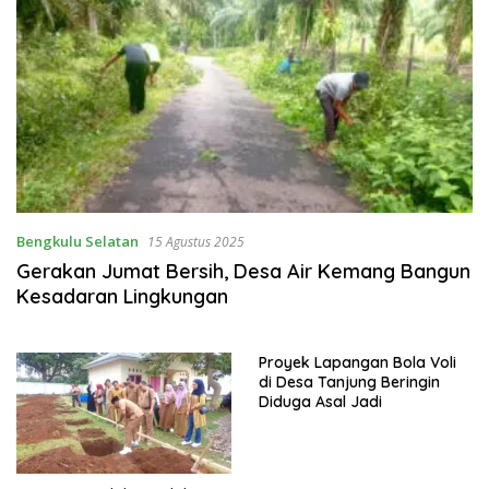
Bengkulu Selatan
15 Agustus 2025
Gerakan Jumat Bersih, Desa Air Kemang Bangun
Kesadaran Lingkungan
Proyek Lapangan Bola Voli
di Desa Tanjung Beringin
Diduga Asal Jadi