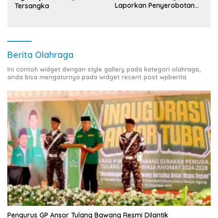
Laporkan Penyerobotan
Tersangka
Tanah ke Polda Lampung
Berita Olahraga
Ini contoh widget dengan style gallery pada kategori olahraga,
anda bisa mengaturnya pada widget recent post wpberita.
Pengurus GP Ansor Tulang Bawang Resmi Dilantik