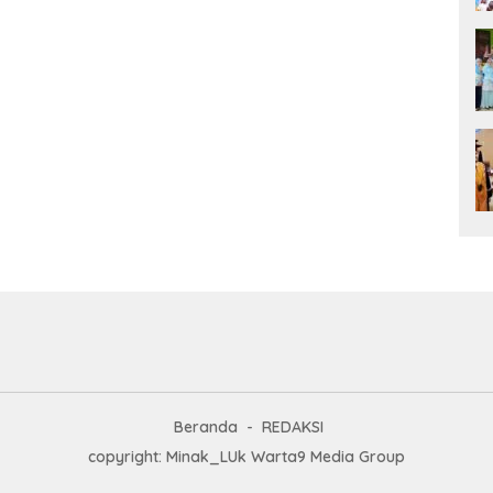
Beranda
REDAKSI
copyright: Minak_LUk Warta9 Media Group