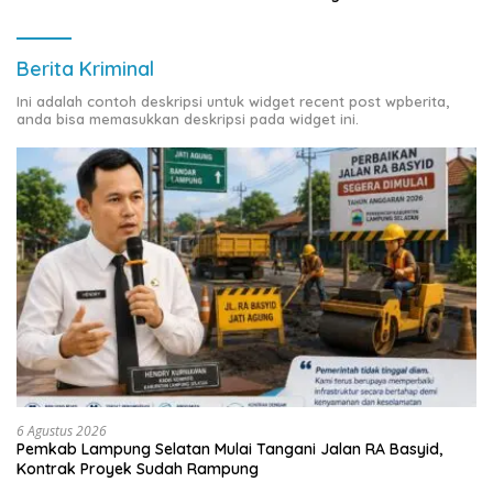
Berbasis IoT
Berita Kriminal
Ini adalah contoh deskripsi untuk widget recent post wpberita,
anda bisa memasukkan deskripsi pada widget ini.
6 Agustus 2026
Pemkab Lampung Selatan Mulai Tangani Jalan RA Basyid,
Kontrak Proyek Sudah Rampung