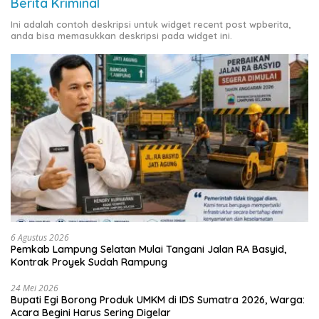
Berita Kriminal
Ini adalah contoh deskripsi untuk widget recent post wpberita,
anda bisa memasukkan deskripsi pada widget ini.
6 Agustus 2026
Pemkab Lampung Selatan Mulai Tangani Jalan RA Basyid,
Kontrak Proyek Sudah Rampung
24 Mei 2026
Bupati Egi Borong Produk UMKM di IDS Sumatra 2026, Warga:
Acara Begini Harus Sering Digelar