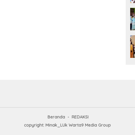
Beranda
REDAKSI
copyright: Minak_LUk Warta9 Media Group