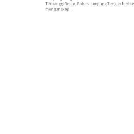
Terbanggi Besar, Polres Lampung Tengah berhas
mengungkap…