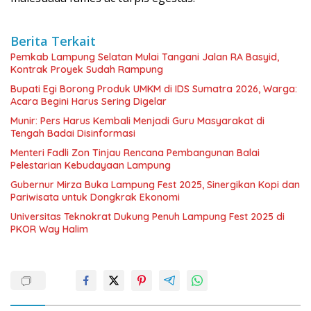
Berita Terkait
Pemkab Lampung Selatan Mulai Tangani Jalan RA Basyid,
Kontrak Proyek Sudah Rampung
Bupati Egi Borong Produk UMKM di IDS Sumatra 2026, Warga:
Acara Begini Harus Sering Digelar
Munir: Pers Harus Kembali Menjadi Guru Masyarakat di
Tengah Badai Disinformasi
Menteri Fadli Zon Tinjau Rencana Pembangunan Balai
Pelestarian Kebudayaan Lampung
Gubernur Mirza Buka Lampung Fest 2025, Sinergikan Kopi dan
Pariwisata untuk Dongkrak Ekonomi
Universitas Teknokrat Dukung Penuh Lampung Fest 2025 di
PKOR Way Halim