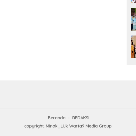
Beranda
REDAKSI
copyright: Minak_LUk Warta9 Media Group