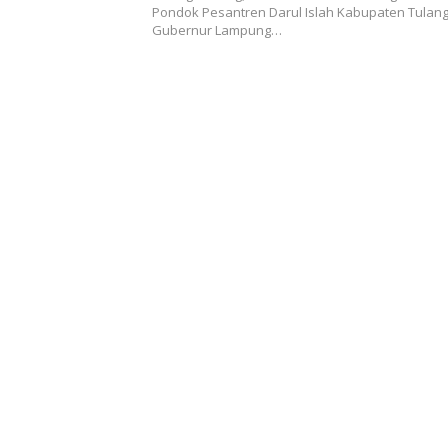
Pondok Pesantren Darul Islah Kabupaten Tulan
Gubernur Lampung…