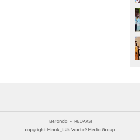
Beranda
REDAKSI
copyright: Minak_LUk Warta9 Media Group