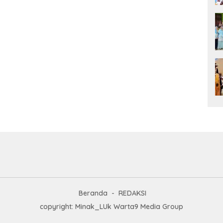
Beranda
REDAKSI
copyright: Minak_LUk Warta9 Media Group