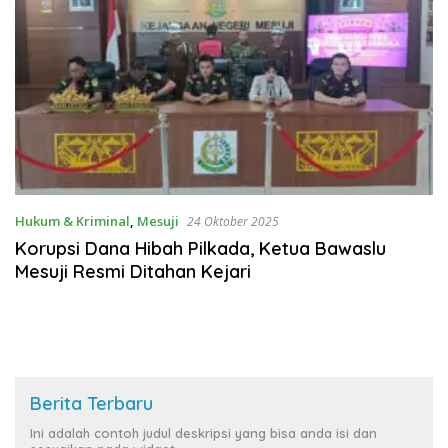
Hukum & Kriminal
,
Mesuji
24 Oktober 2025
Korupsi Dana Hibah Pilkada, Ketua Bawaslu
Mesuji Resmi Ditahan Kejari
Berita Terbaru
Ini adalah contoh judul deskripsi yang bisa anda isi dan