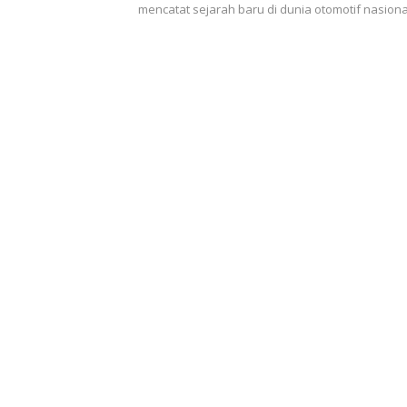
mencatat sejarah baru di dunia otomotif nasion