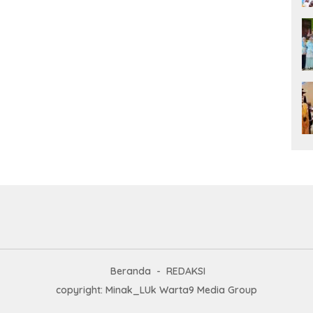
Beranda
REDAKSI
copyright: Minak_LUk Warta9 Media Group