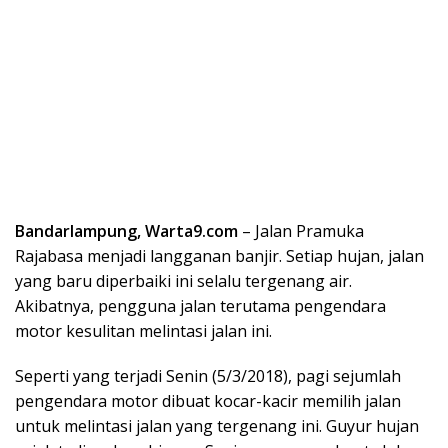
Bandarlampung, Warta9.com
– Jalan Pramuka
Rajabasa menjadi langganan banjir. Setiap hujan, jalan
yang baru diperbaiki ini selalu tergenang air.
Akibatnya, pengguna jalan terutama pengendara
motor kesulitan melintasi jalan ini.
Seperti yang terjadi Senin (5/3/2018), pagi sejumlah
pengendara motor dibuat kocar-kacir memilih jalan
untuk melintasi jalan yang tergenang ini. Guyur hujan