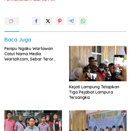
Baca Juga
Penipu Ngaku Wartawan
Catut Nama Media
Warta9.com, Sebar Teror
Modus Klarifikasi
Kejati Lampung Tetapkan
Tiga Pejabat Lampura
Tersangka