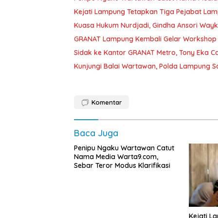
Kejati Lampung Tetapkan Tiga Pejabat La
Kuasa Hukum Nurdjadi, Gindha Ansori Way
GRANAT Lampung Kembali Gelar Workshop 
‎Sidak ke Kantor GRANAT Metro, Tony Eka C
Kunjungi Balai Wartawan, Polda Lampung 
Komentar
Baca Juga
Penipu Ngaku Wartawan Catut
Nama Media Warta9.com,
Sebar Teror Modus Klarifikasi
Kejati L