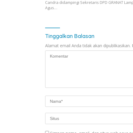
Candra didampingi Sekretaris DPD GRANAT Lam
Agus…
Tinggalkan Balasan
Alamat email Anda tidak akan dipublikasikan.