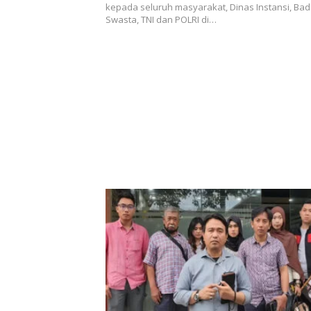
kepada seluruh masyarakat, Dinas Instansi, Bad
Swasta, TNI dan POLRI di…