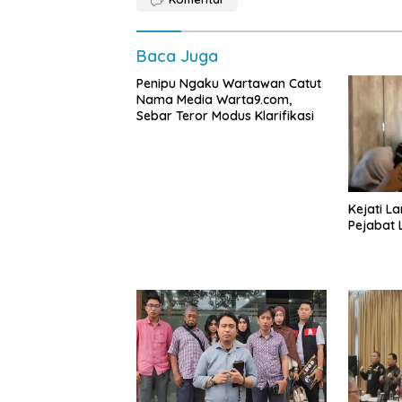
Baca Juga
Penipu Ngaku Wartawan Catut
Nama Media Warta9.com,
Sebar Teror Modus Klarifikasi
Kejati L
Pejabat