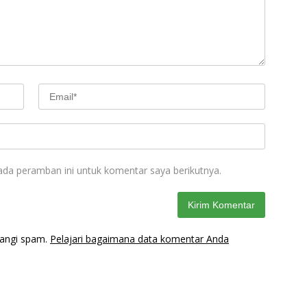
ada peramban ini untuk komentar saya berikutnya.
rangi spam.
Pelajari bagaimana data komentar Anda