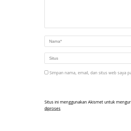
Simpan nama, email, dan situs web saya p
Situs ini menggunakan Akismet untuk mengu
diproses