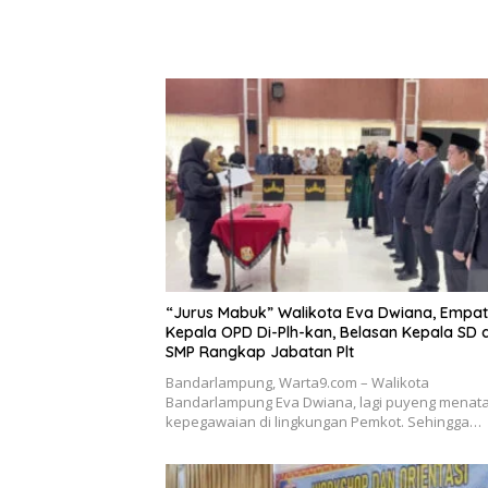
“Jurus Mabuk” Walikota Eva Dwiana, Empat
Kepala OPD Di-Plh-kan, Belasan Kepala SD 
SMP Rangkap Jabatan Plt
Bandarlampung, Warta9.com – Walikota
Bandarlampung Eva Dwiana, lagi puyeng menat
kepegawaian di lingkungan Pemkot. Sehingga…