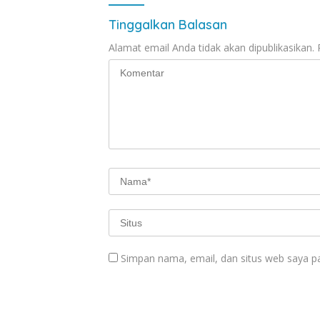
Tinggalkan Balasan
Alamat email Anda tidak akan dipublikasikan.
Simpan nama, email, dan situs web saya p