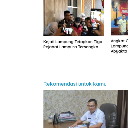
Angkat 
Kejati Lampung Tetapkan Tiga
Lampung 
Pejabat Lampura Tersangka
Abyakta
Kebuday
Rekomendasi untuk kamu