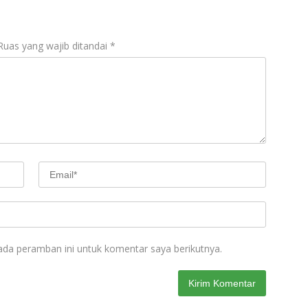
Ruas yang wajib ditandai
*
ada peramban ini untuk komentar saya berikutnya.