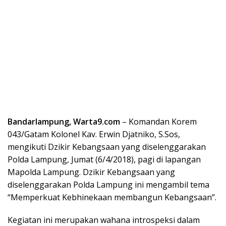
Bandarlampung, Warta9.com
– Komandan Korem
043/Gatam Kolonel Kav. Erwin Djatniko, S.Sos,
mengikuti Dzikir Kebangsaan yang diselenggarakan
Polda Lampung, Jumat (6/4/2018), pagi di lapangan
Mapolda Lampung. Dzikir Kebangsaan yang
diselenggarakan Polda Lampung ini mengambil tema
“Memperkuat Kebhinekaan membangun Kebangsaan”.
Kegiatan ini merupakan wahana introspeksi dalam