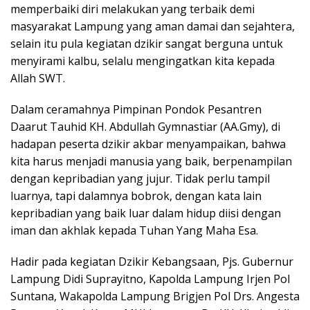
memperbaiki diri melakukan yang terbaik demi
masyarakat Lampung yang aman damai dan sejahtera,
selain itu pula kegiatan dzikir sangat berguna untuk
menyirami kalbu, selalu mengingatkan kita kepada
Allah SWT.
Dalam ceramahnya Pimpinan Pondok Pesantren
Daarut Tauhid KH. Abdullah Gymnastiar (AA.Gmy), di
hadapan peserta dzikir akbar menyampaikan, bahwa
kita harus menjadi manusia yang baik, berpenampilan
dengan kepribadian yang jujur. Tidak perlu tampil
luarnya, tapi dalamnya bobrok, dengan kata lain
kepribadian yang baik luar dalam hidup diisi dengan
iman dan akhlak kepada Tuhan Yang Maha Esa.
Hadir pada kegiatan Dzikir Kebangsaan, Pjs. Gubernur
Lampung Didi Suprayitno, Kapolda Lampung Irjen Pol
Suntana, Wakapolda Lampung Brigjen Pol Drs. Angesta