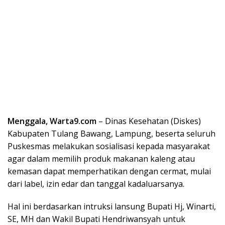
Menggala, Warta9.com
– Dinas Kesehatan (Diskes)
Kabupaten Tulang Bawang, Lampung, beserta seluruh
Puskesmas melakukan sosialisasi kepada masyarakat
agar dalam memilih produk makanan kaleng atau
kemasan dapat memperhatikan dengan cermat, mulai
dari label, izin edar dan tanggal kadaluarsanya.
Hal ini berdasarkan intruksi lansung Bupati Hj, Winarti,
SE, MH dan Wakil Bupati Hendriwansyah untuk