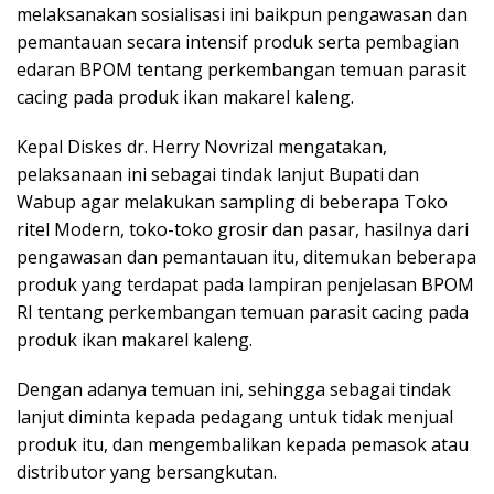
melaksanakan sosialisasi ini baikpun pengawasan dan
pemantauan secara intensif produk serta pembagian
edaran BPOM tentang perkembangan temuan parasit
cacing pada produk ikan makarel kaleng.
Kepal Diskes dr. Herry Novrizal mengatakan,
pelaksanaan ini sebagai tindak lanjut Bupati dan
Wabup agar melakukan sampling di beberapa Toko
ritel Modern, toko-toko grosir dan pasar, hasilnya dari
pengawasan dan pemantauan itu, ditemukan beberapa
produk yang terdapat pada lampiran penjelasan BPOM
RI tentang perkembangan temuan parasit cacing pada
produk ikan makarel kaleng.
Dengan adanya temuan ini, sehingga sebagai tindak
lanjut diminta kepada pedagang untuk tidak menjual
produk itu, dan mengembalikan kepada pemasok atau
distributor yang bersangkutan.