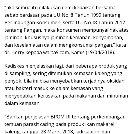
“Jika semua itu dilakukan demi kebaikan bersama,
sebab berdasar pada UU No. 8 Tahun 1999 tentang
Perlindungan Konsumen, serta UU No. l8 Tahun 2012
tentang Pangan, maka konsumen mempunyai hak atas
jaminan, khususnya jaminan kemanan, kenyamanan,
dan keselamatan dalam mengkonsumsi pangan,” kata
dr. Herry kepada warta9.com, Kamis (19/04/2018).
Kadiskes menjelaskan lagi, dari beberapa produk yang
di sampling, sering ditemukan kemasan kaleng yang
penyok, bila ini bisa menyebabkan terjadinya oksidan
atau bakteri masuk ke dalam kemasan yang
menyebabkan kerusakan pada makanan dan minuman
dalam kemasan.
“Bahkan penjelasan BPOM RI tentang perkembangan
temuan parasit cacing pada produk ikan makarel
kaleng, tanggal 28 Maret 2018, jadi saat ini dan